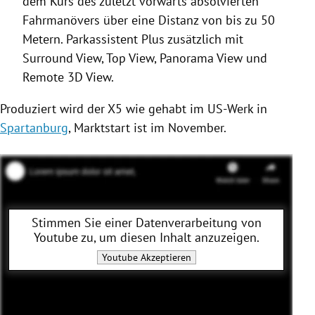
dem Kurs des zuletzt vorwärts absolvierten
Fahrmanövers über eine Distanz von bis zu 50
Metern. Parkassistent Plus zusätzlich mit
Surround View, Top View, Panorama View und
Remote 3D View.
Produziert wird der X5 wie gehabt im US-Werk in
Spartanburg
, Marktstart ist im November.
Stimmen Sie einer Datenverarbeitung von
Youtube
zu, um diesen Inhalt anzuzeigen.
Youtube
Akzeptieren