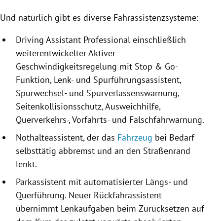
Und natürlich gibt es diverse Fahrassistenzsysteme:
Driving Assistant Professional einschließlich
weiterentwickelter Aktiver
Geschwindigkeitsregelung mit Stop & Go-
Funktion, Lenk- und Spurführungsassistent,
Spurwechsel- und Spurverlassenswarnung,
Seitenkollisionsschutz, Ausweichhilfe,
Querverkehrs-, Vorfahrts- und Falschfahrwarnung.
Nothalteassistent, der das
Fahrzeug
bei Bedarf
selbsttätig abbremst und an den Straßenrand
lenkt.
Parkassistent mit automatisierter Längs- und
Querführung. Neuer Rückfahrassistent
übernimmt Lenkaufgaben beim Zurücksetzen auf