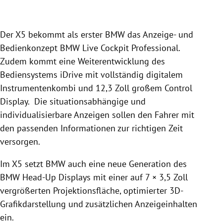
Der X5 bekommt als erster
BMW
das Anzeige- und
Bedienkonzept
BMW
Live Cockpit Professional.
Zudem kommt eine Weiterentwicklung des
Bediensystems iDrive mit vollständig digitalem
Instrumentenkombi und 12,3 Zoll großem Control
Display. Die situationsabhängige und
individualisierbare Anzeigen sollen den Fahrer mit
den passenden Informationen zur richtigen Zeit
versorgen.
Im X5 setzt
BMW
auch eine neue Generation des
BMW
Head-Up Displays mit einer auf 7 × 3,5 Zoll
vergrößerten Projektionsfläche, optimierter 3D-
Grafikdarstellung und zusätzlichen Anzeigeinhalten
ein.