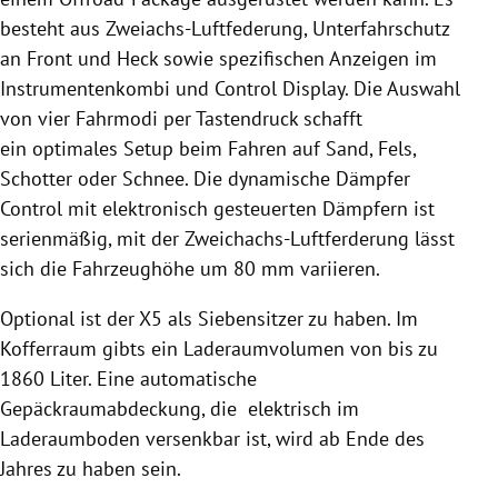
besteht aus Zweiachs-Luftfederung, Unterfahrschutz
an Front und Heck sowie spezifischen Anzeigen im
Instrumentenkombi und Control Display. Die Auswahl
von vier Fahrmodi per Tastendruck schafft
ein optimales Setup beim Fahren auf Sand, Fels,
Schotter oder Schnee. Die dynamische Dämpfer
Control mit elektronisch gesteuerten Dämpfern ist
serienmäßig, mit der Zweichachs-Luftferderung lässt
sich die Fahrzeughöhe um 80 mm variieren.
Optional ist der X5 als Siebensitzer zu haben. Im
Kofferraum gibts ein Laderaumvolumen von bis zu
1860 Liter. Eine automatische
Gepäckraumabdeckung, die elektrisch im
Laderaumboden versenkbar ist, wird ab Ende des
Jahres zu haben sein.