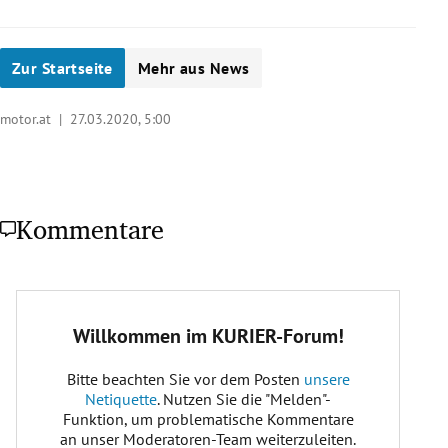
Zur Startseite
Mehr aus News
motor.at |
27.03.2020, 5:00
Kommentare