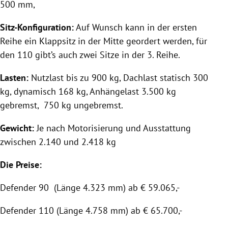
500 mm,
Sitz-Konfiguration:
Auf Wunsch kann in der ersten
Reihe ein Klappsitz in der Mitte geordert werden, für
den 110 gibt’s auch zwei Sitze in der 3. Reihe.
Lasten:
Nutzlast bis zu 900 kg, Dachlast statisch 300
kg, dynamisch 168 kg, Anhängelast 3.500 kg
gebremst, 750 kg ungebremst.
Gewicht:
Je nach
Motorisierung
und Ausstattung
zwischen 2.140 und 2.418 kg
Die Preise:
Defender 90 (Länge 4.323 mm) ab € 59.065,-
Defender 110 (Länge 4.758 mm) ab € 65.700,-