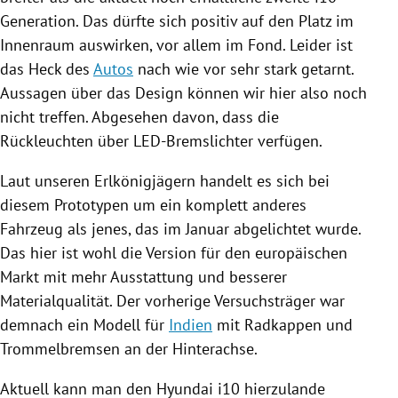
Generation. Das dürfte sich positiv auf den Platz im
Innenraum auswirken, vor allem im Fond. Leider ist
das Heck des
Autos
nach wie vor sehr stark getarnt.
Aussagen über das Design können wir hier also noch
nicht treffen. Abgesehen davon, dass die
Rückleuchten über LED-Bremslichter verfügen.
Laut unseren Erlkönigjägern handelt es sich bei
diesem Prototypen um ein komplett anderes
Fahrzeug
als jenes, das im Januar abgelichtet wurde.
Das hier ist wohl die Version für den europäischen
Markt mit mehr Ausstattung und besserer
Materialqualität. Der vorherige Versuchsträger war
demnach ein Modell für
Indien
mit Radkappen und
Trommelbremsen an der Hinterachse.
Aktuell kann man den
Hyundai
i10 hierzulande