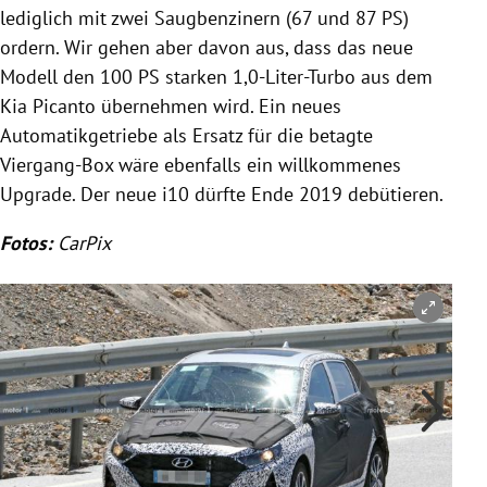
lediglich mit zwei Saugbenzinern (67 und 87 PS)
ordern. Wir gehen aber davon aus, dass das neue
Modell den 100 PS starken 1,0-Liter-Turbo aus dem
Kia Picanto übernehmen wird. Ein neues
Automatikgetriebe als Ersatz für die betagte
Viergang-Box wäre ebenfalls ein willkommenes
Upgrade. Der neue i10 dürfte Ende 2019 debütieren.
Fotos:
CarPix