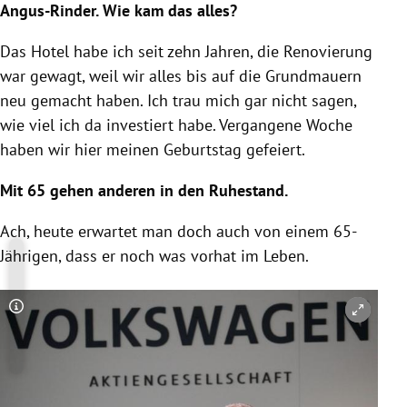
Angus-Rinder. Wie kam das alles?
Das Hotel habe ich seit zehn Jahren, die Renovierung
war gewagt, weil wir alles bis auf die Grundmauern
neu gemacht haben. Ich trau mich gar nicht sagen,
wie viel ich da investiert habe. Vergangene Woche
haben wir hier meinen Geburtstag gefeiert.
Mit 65 gehen anderen in den Ruhestand.
Ach, heute erwartet man doch auch von einem 65-
Jährigen, dass er noch was vorhat im Leben.
Copyright-Hinweis öffnen/schließen