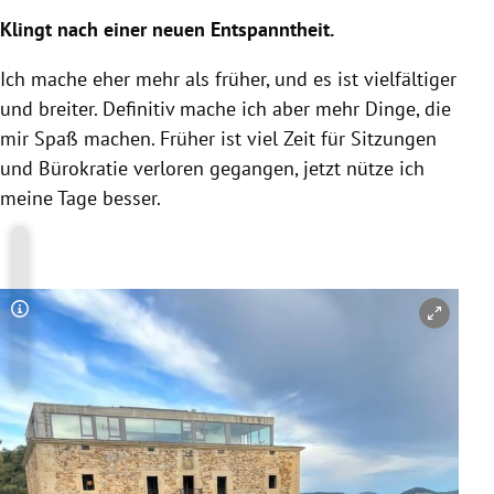
Klingt nach einer neuen Entspanntheit.
Ich mache eher mehr als früher, und es ist vielfältiger
und breiter. Definitiv mache ich aber mehr Dinge, die
mir Spaß machen. Früher ist viel Zeit für Sitzungen
und Bürokratie verloren gegangen, jetzt nütze ich
meine Tage besser.
Copyright-Hinweis öffnen/schließen