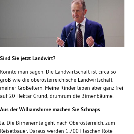
Sind Sie jetzt Landwirt?
Könnte man sagen. Die Landwirtschaft ist circa so
groß wie die oberösterreichische Landwirtschaft
meiner Großeltern. Meine Rinder leben aber ganz frei
auf 20 Hektar Grund, drumrum die Birnenbäume.
Aus der Williamsbirne machen Sie Schnaps.
Ja. Die Birnenernte geht nach Oberösterreich, zum
Reisetbauer. Daraus werden 1.700 Flaschen Rote