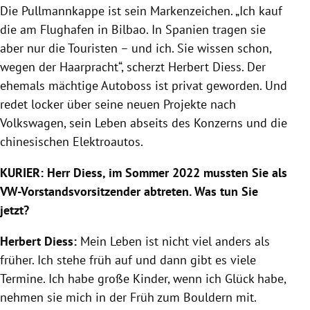
Die Pullmannkappe ist sein Markenzeichen. „Ich kauf
die am Flughafen in Bilbao. In Spanien tragen sie
aber nur die Touristen – und ich. Sie wissen schon,
wegen der Haarpracht“, scherzt Herbert Diess. Der
ehemals mächtige Autoboss ist privat geworden. Und
redet locker über seine neuen Projekte nach
Volkswagen, sein Leben abseits des Konzerns und die
chinesischen Elektroautos.
KURIER: Herr Diess, im Sommer 2022 mussten Sie als
VW-Vorstandsvorsitzender abtreten. Was tun Sie
jetzt?
Herbert Diess:
Mein Leben ist nicht viel anders als
früher. Ich stehe früh auf und dann gibt es viele
Termine. Ich habe große Kinder, wenn ich Glück habe,
nehmen sie mich in der Früh zum Bouldern mit.