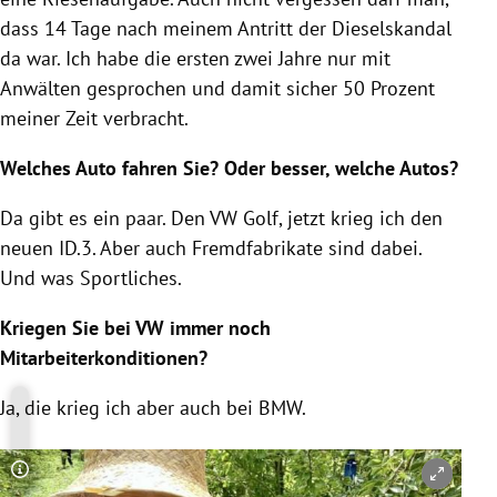
dass 14 Tage nach meinem Antritt der Dieselskandal
da war. Ich habe die ersten zwei Jahre nur mit
Anwälten gesprochen und damit sicher 50 Prozent
meiner Zeit verbracht.
Welches Auto fahren Sie? Oder besser, welche Autos?
Da gibt es ein paar. Den VW Golf, jetzt krieg ich den
neuen ID.3. Aber auch Fremdfabrikate sind dabei.
Und was Sportliches.
Kriegen Sie bei VW immer noch
Mitarbeiterkonditionen?
Ja, die krieg ich aber auch bei BMW.
Copyright-Hinweis öffnen/schließen