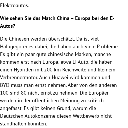
Elektroautos.
Wie sehen Sie das Match China – Europa bei den E-
Autos?
Die Chinesen werden überschätzt. Da ist viel
Halbgegorenes dabei, die haben auch viele Probleme.
Es gibt ein paar gute chinesische Marken, manche
kommen erst nach Europa, etwa Li Auto, die haben
einen Hybriden mit 200 km Reichweite und kleinem
Verbrennermotor. Auch Huawei wird kommen und
BYD muss man ernst nehmen. Aber von den anderen
100 sind 80 nicht ernst zu nehmen. Die Europäer
werden in der öffentlichen Meinung zu kritisch
angefasst. Es gibt keinen Grund, warum die
Deutschen Autokonzerne diesen Wettbewerb nicht
standhalten könnten.