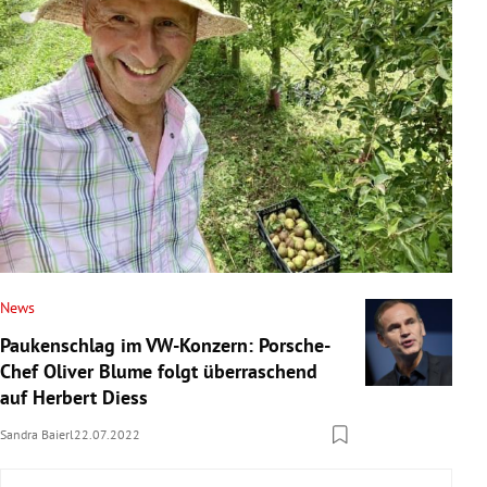
News
Paukenschlag im VW-Konzern: Porsche-
Chef Oliver Blume folgt überraschend
auf Herbert Diess
Sandra Baierl
22.07.2022