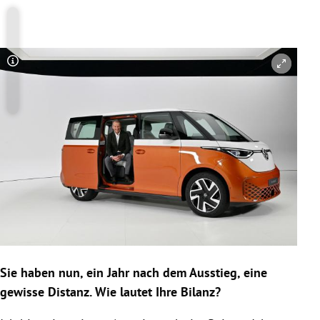
Copyright-Hinweis öffnen/schließen
Sie haben nun, ein Jahr nach dem Ausstieg, eine
gewisse Distanz. Wie lautet Ihre Bilanz?