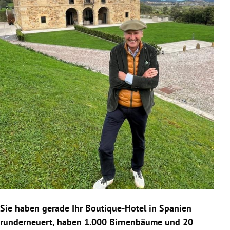
Sie haben gerade Ihr Boutique-Hotel in Spanien
runderneuert, haben 1.000 Birnenbäume und 20