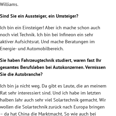
Williams.
Sind Sie ein Aussteiger, ein Umsteiger?
Ich bin ein Einsteiger! Aber ich mache schon auch
noch viel Technik. Ich bin bei Infineon ein sehr
aktiver Aufsichtsrat. Und mache Beratungen im
Energie- und Automobilbereich.
Sie haben Fahrzeugtechnik studiert, waren fast Ihr
gesamtes Berufsleben bei Autokonzernen. Vermissen
Sie die Autobranche?
Ich bin ja nicht weg. Da gibt es Leute, die an meinem
Rat sehr interessiert sind. Und ich habe im letzten
halben Jahr auch sehr viel Solartechnik gemacht. Wir
wollen die Solartechnik zurück nach Europa bringen
– da hat China die Marktmacht. So wie auch bei