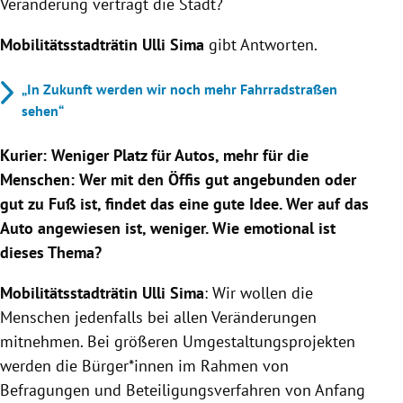
Veränderung verträgt die Stadt?
Mobilitätsstadträtin Ulli Sima
gibt Antworten.
„In Zukunft werden wir noch mehr Fahrradstraßen
sehen“
Kurier: Weniger Platz für Autos, mehr für die
Menschen: Wer mit den Öffis gut angebunden oder
gut zu Fuß ist, findet das eine gute Idee. Wer auf das
Auto angewiesen ist, weniger. Wie emotional ist
dieses Thema?
Mobilitätsstadträtin Ulli Sima
: Wir wollen die
Menschen jedenfalls bei allen Veränderungen
mitnehmen. Bei größeren Umgestaltungsprojekten
werden die Bürger*innen im Rahmen von
Befragungen und Beteiligungsverfahren von Anfang