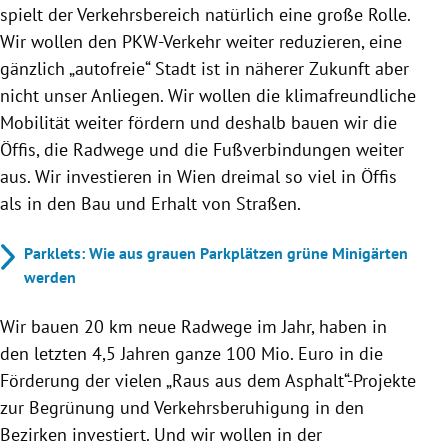
spielt der Verkehrsbereich natürlich eine große Rolle.
Wir wollen den PKW-Verkehr weiter reduzieren, eine
gänzlich „autofreie“ Stadt ist in näherer Zukunft aber
nicht unser Anliegen. Wir wollen die klimafreundliche
Mobilität weiter fördern und deshalb bauen wir die
Öffis, die Radwege und die Fußverbindungen weiter
aus. Wir investieren in Wien dreimal so viel in Öffis
als in den Bau und Erhalt von Straßen.
Parklets: Wie aus grauen Parkplätzen grüne Minigärten
werden
Wir bauen 20 km neue Radwege im Jahr, haben in
den letzten 4,5 Jahren ganze 100 Mio. Euro in die
Förderung der vielen „Raus aus dem Asphalt“-Projekte
zur Begrünung und Verkehrsberuhigung in den
Bezirken investiert. Und wir wollen in der