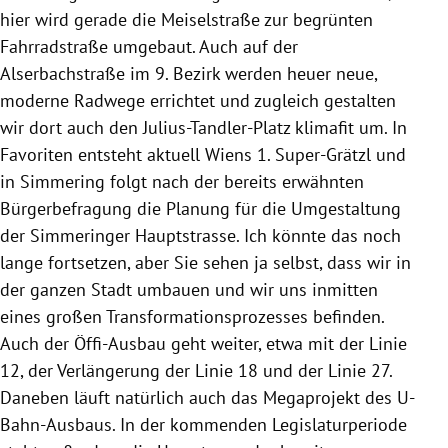
hier wird gerade die Meiselstraße zur begrünten
Fahrradstraße umgebaut. Auch auf der
Alserbachstraße im 9. Bezirk werden heuer neue,
moderne Radwege errichtet und zugleich gestalten
wir dort auch den Julius-Tandler-Platz klimafit um. In
Favoriten entsteht aktuell Wiens 1. Super-Grätzl und
in Simmering folgt nach der bereits erwähnten
Bürgerbefragung die Planung für die Umgestaltung
der Simmeringer Hauptstrasse. Ich könnte das noch
lange fortsetzen, aber Sie sehen ja selbst, dass wir in
der ganzen Stadt umbauen und wir uns inmitten
eines großen Transformationsprozesses befinden.
Auch der Öffi-Ausbau geht weiter, etwa mit der Linie
12, der Verlängerung der Linie 18 und der Linie 27.
Daneben läuft natürlich auch das Megaprojekt des U-
Bahn-Ausbaus. In der kommenden Legislaturperiode