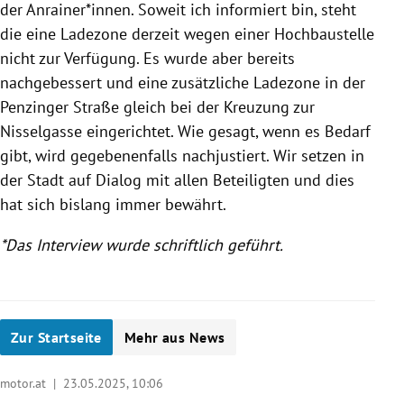
der Anrainer*innen. Soweit ich informiert bin, steht
die eine Ladezone derzeit wegen einer Hochbaustelle
nicht zur Verfügung. Es wurde aber bereits
nachgebessert und eine zusätzliche Ladezone in der
Penzinger Straße gleich bei der Kreuzung zur
Nisselgasse eingerichtet. Wie gesagt, wenn es Bedarf
gibt, wird gegebenenfalls nachjustiert. Wir setzen in
der Stadt auf Dialog mit allen Beteiligten und dies
hat sich bislang immer bewährt.
*Das Interview wurde schriftlich geführt.
Zur Startseite
Mehr aus News
motor.at |
23.05.2025, 10:06