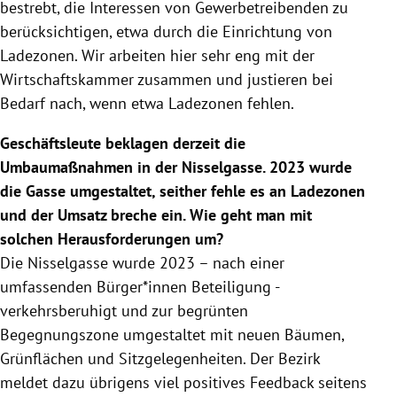
bestrebt, die Interessen von Gewerbetreibenden zu
berücksichtigen, etwa durch die Einrichtung von
Ladezonen. Wir arbeiten hier sehr eng mit der
Wirtschaftskammer zusammen und justieren bei
Bedarf nach, wenn etwa Ladezonen fehlen.
Geschäftsleute beklagen derzeit die
Umbaumaßnahmen in der Nisselgasse. 2023 wurde
die Gasse umgestaltet, seither fehle es an Ladezonen
und der Umsatz breche ein. Wie geht man mit
solchen Herausforderungen um?
Die Nisselgasse wurde 2023 – nach einer
umfassenden Bürger*innen Beteiligung -
verkehrsberuhigt und zur begrünten
Begegnungszone umgestaltet mit neuen Bäumen,
Grünflächen und Sitzgelegenheiten. Der Bezirk
meldet dazu übrigens viel positives Feedback seitens