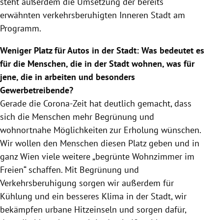
steht außerdem die Umsetzung der bereits
erwähnten verkehrsberuhigten Inneren Stadt am
Programm.
Weniger Platz für Autos in der Stadt: Was bedeutet es
für die Menschen, die in der Stadt wohnen, was für
jene, die in arbeiten und besonders
Gewerbetreibende?
Gerade die Corona-Zeit hat deutlich gemacht, dass
sich die Menschen mehr Begrünung und
wohnortnahe Möglichkeiten zur Erholung wünschen.
Wir wollen den Menschen diesen Platz geben und in
ganz Wien viele weitere „begrünte Wohnzimmer im
Freien“ schaffen. Mit Begrünung und
Verkehrsberuhigung sorgen wir außerdem für
Kühlung und ein besseres Klima in der Stadt, wir
bekämpfen urbane Hitzeinseln und sorgen dafür,