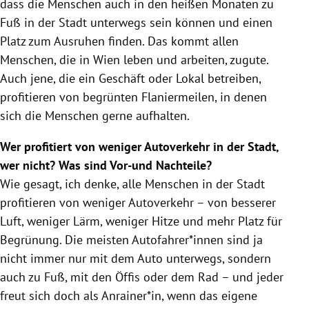
dass die Menschen auch in den heißen Monaten zu
Fuß in der Stadt unterwegs sein können und einen
Platz zum Ausruhen finden. Das kommt allen
Menschen, die in Wien leben und arbeiten, zugute.
Auch jene, die ein Geschäft oder Lokal betreiben,
profitieren von begrünten Flaniermeilen, in denen
sich die Menschen gerne aufhalten.
Wer profitiert von weniger Autoverkehr in der Stadt,
wer nicht? Was sind Vor-und Nachteile?
Wie gesagt, ich denke, alle Menschen in der Stadt
profitieren von weniger Autoverkehr – von besserer
Luft, weniger Lärm, weniger Hitze und mehr Platz für
Begrünung. Die meisten Autofahrer*innen sind ja
nicht immer nur mit dem Auto unterwegs, sondern
auch zu Fuß, mit den Öffis oder dem Rad – und jeder
freut sich doch als Anrainer*in, wenn das eigene