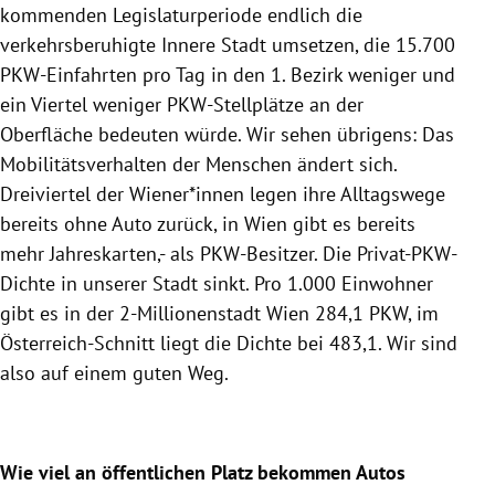
kommenden Legislaturperiode endlich die
verkehrsberuhigte Innere Stadt umsetzen, die 15.700
PKW-Einfahrten pro Tag in den 1. Bezirk weniger und
ein Viertel weniger PKW-Stellplätze an der
Oberfläche bedeuten würde. Wir sehen übrigens: Das
Mobilitätsverhalten der Menschen ändert sich.
Dreiviertel der Wiener*innen legen ihre Alltagswege
bereits ohne Auto zurück, in Wien gibt es bereits
mehr Jahreskarten,- als PKW-Besitzer. Die Privat-PKW-
Dichte in unserer Stadt sinkt. Pro 1.000 Einwohner
gibt es in der 2-Millionenstadt Wien 284,1 PKW, im
Österreich-Schnitt liegt die Dichte bei 483,1. Wir sind
also auf einem guten Weg.
Wie viel an öffentlichen Platz bekommen Autos