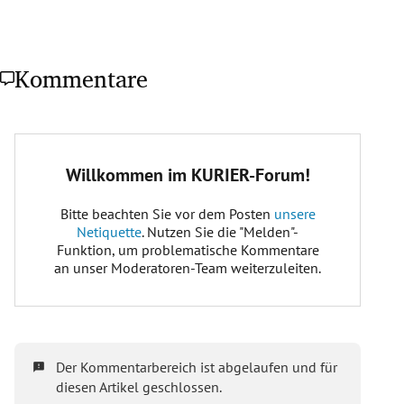
Kommentare