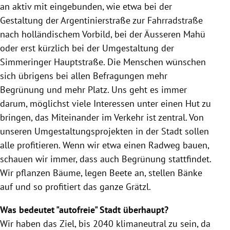
an aktiv mit eingebunden, wie etwa bei der
Gestaltung der Argentinierstraße zur Fahrradstraße
nach holländischem Vorbild, bei der Äusseren Mahü
oder erst kürzlich bei der Umgestaltung der
Simmeringer Hauptstraße. Die Menschen wünschen
sich übrigens bei allen Befragungen mehr
Begrünung und mehr Platz. Uns geht es immer
darum, möglichst viele Interessen unter einen Hut zu
bringen, das Miteinander im Verkehr ist zentral. Von
unseren Umgestaltungsprojekten in der Stadt sollen
alle profitieren. Wenn wir etwa einen Radweg bauen,
schauen wir immer, dass auch Begrünung stattfindet.
Wir pflanzen Bäume, legen Beete an, stellen Bänke
auf und so profitiert das ganze Grätzl.
Was bedeutet "autofreie" Stadt überhaupt?
Wir haben das Ziel, bis 2040 klimaneutral zu sein, da