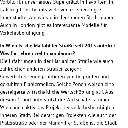
Vorbild für unser erstes Supergrätzl in Favoriten, in
Italien gibt es bereits viele verkehrsberuhigte
Innenstädte, wie wir sie in der Inneren Stadt planen.
Auch in London gibt es interessante Modelle für
Verkehrsberuhigung.
In Wien ist die Mariahilfer Straße seit 2015 autofrei.
Was für Lehren zieht man daraus?
Die Erfahrungen in der Mariahilfer Straße wie auch
zahlreichen anderen Straßen zeigen:
Gewerbetreibende profitieren von begrünten und
gekühlten Flaniermeilen. Solche Zonen weisen eine
gesteigerte wirtschaftliche Wertschöpfung auf. Aus
diesem Grund unterstützt die Wirtschaftskammer
Wien auch aktiv das Projekt der verkehrsberuhigten
Inneren Stadt. Bei derartigen Projekten wie auch der
Praterstraße oder der Mariahilfer Straße ist die Stadt