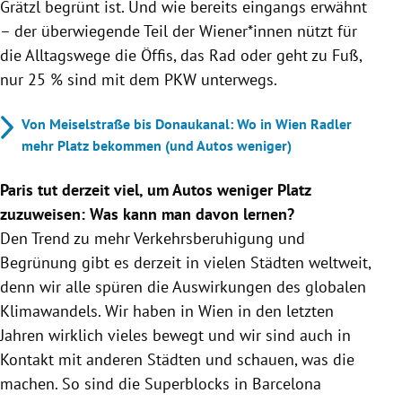
Grätzl begrünt ist. Und wie bereits eingangs erwähnt
– der überwiegende Teil der Wiener*innen nützt für
die Alltagswege die Öffis, das Rad oder geht zu Fuß,
nur 25 % sind mit dem PKW unterwegs.
Von Meiselstraße bis Donaukanal: Wo in Wien Radler
mehr Platz bekommen (und Autos weniger)
Paris tut derzeit viel, um Autos weniger Platz
zuzuweisen: Was kann man davon lernen?
Den Trend zu mehr Verkehrsberuhigung und
Begrünung gibt es derzeit in vielen Städten weltweit,
denn wir alle spüren die Auswirkungen des globalen
Klimawandels. Wir haben in Wien in den letzten
Jahren wirklich vieles bewegt und wir sind auch in
Kontakt mit anderen Städten und schauen, was die
machen. So sind die Superblocks in Barcelona