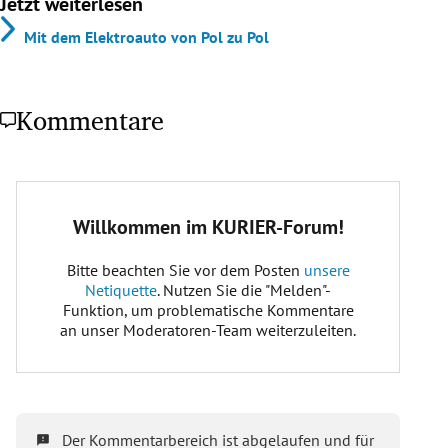
Jetzt weiterlesen
Mit dem Elektroauto von Pol zu Pol
Kommentare