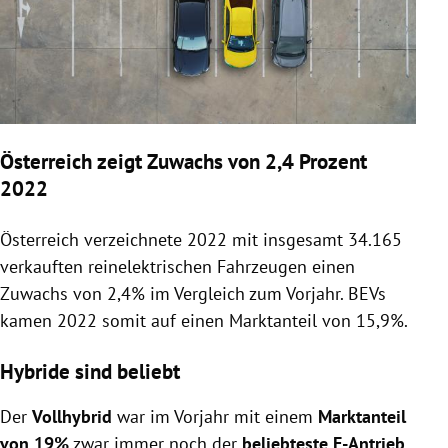
Österreich zeigt Zuwachs von 2,4 Prozent
2022
Österreich verzeichnete 2022 mit insgesamt 34.165
verkauften reinelektrischen Fahrzeugen einen
Zuwachs von 2,4% im Vergleich zum Vorjahr. BEVs
kamen 2022 somit auf einen Marktanteil von 15,9%.
Hybride sind beliebt
Der
Vollhybrid
war im Vorjahr mit einem
Marktanteil
von 19%
zwar immer noch der
beliebteste E-Antrieb