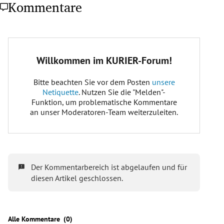
Kommentare