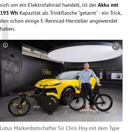
sich um ein Elektrofahrrad handelt, ist der
Akku mit
193 Wh
Kapazität als Trinkflasche "getarnt" - ein Trick,
den schon einige E-Rennrad-Hersteller angewendet
haben.
Copyright-Hinweis öffnen/schließen
Lotus Markenbotschafter Sir Chris Hoy mit dem Type