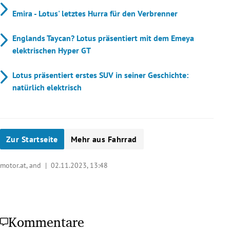
Emira - Lotus' letztes Hurra für den Verbrenner
Englands Taycan? Lotus präsentiert mit dem Emeya
elektrischen Hyper GT
Lotus präsentiert erstes SUV in seiner Geschichte:
natürlich elektrisch
Zur Startseite
Mehr aus Fahrrad
motor.at, and |
02.11.2023, 13:48
Kommentare