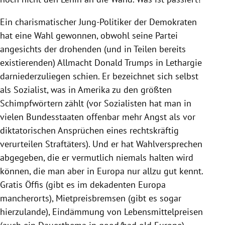
Ein charismatischer Jung-Politiker der Demokraten
hat eine Wahl gewonnen, obwohl seine Partei
angesichts der drohenden (und in Teilen bereits
existierenden) Allmacht Donald Trumps in Lethargie
darniederzuliegen schien. Er bezeichnet sich selbst
als Sozialist, was in Amerika zu den größten
Schimpfwörtern zählt (vor Sozialisten hat man in
vielen Bundesstaaten offenbar mehr Angst als vor
diktatorischen Ansprüchen eines rechtskräftig
verurteilen Straftäters). Und er hat Wahlversprechen
abgegeben, die er vermutlich niemals halten wird
können, die man aber in Europa nur allzu gut kennt.
Gratis Öffis (gibt es im dekadenten Europa
mancherorts), Mietpreisbremsen (gibt es sogar
hierzulande), Eindämmung von Lebensmittelpreisen