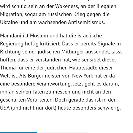
wird schuld sein an der Wokeness, an der illegalen
Migration, sogar am russischen Krieg gegen die
Ukraine und am wachsenden Antisemitismus.
Mamdani ist Moslem und hat die israelische
Regierung heftig kritisiert. Dass er bereits Signale in
Richtung seiner jüdischen Mitbürger aussendet, lässt
hoffen, dass er verstanden hat, wie sensibel dieses
Thema für eine der jüdischen Hauptstädte dieser
Welt ist. Als Bürgermeister von New York hat er da
eine besondere Verantwortung. Jetzt geht es darum,
ihn an seinen Taten zu messen und nicht an den
geschürten Vorurteilen. Doch gerade das ist in den
USA (und nicht nur dort) heute besonders schwierig.