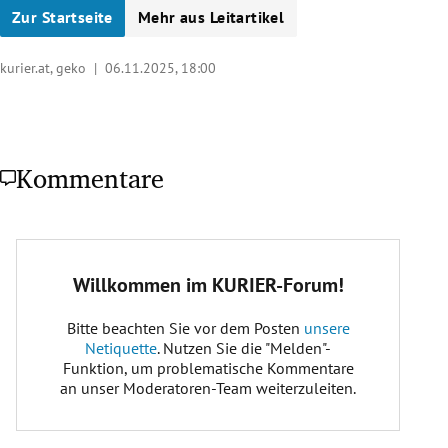
Zur Startseite
Mehr aus Leitartikel
kurier.at, geko |
06.11.2025, 18:00
Kommentare