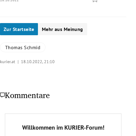
Zur Startseite
Mehr aus Meinung
Thomas Schmid
kurier.at |
18.10.2022, 21:10
Kommentare