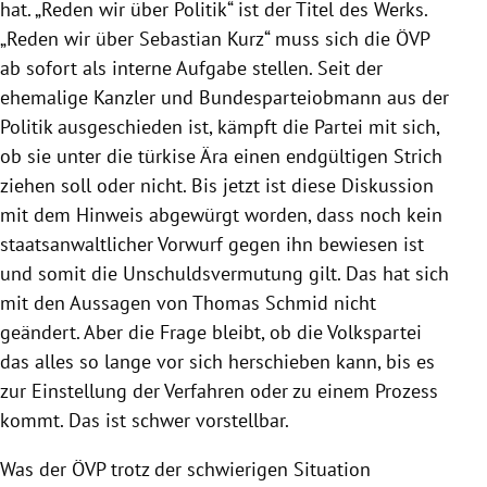
hat. „Reden wir über Politik“ ist der Titel des Werks.
„Reden wir über Sebastian Kurz“ muss sich die ÖVP
ab sofort als interne Aufgabe stellen. Seit der
ehemalige Kanzler und Bundesparteiobmann aus der
Politik ausgeschieden ist, kämpft die Partei mit sich,
ob sie unter die türkise Ära einen endgültigen Strich
ziehen soll oder nicht. Bis jetzt ist diese Diskussion
mit dem Hinweis abgewürgt worden, dass noch kein
staatsanwaltlicher Vorwurf gegen ihn bewiesen ist
und somit die Unschuldsvermutung gilt. Das hat sich
mit den Aussagen von Thomas Schmid nicht
geändert. Aber die Frage bleibt, ob die Volkspartei
das alles so lange vor sich herschieben kann, bis es
zur Einstellung der Verfahren oder zu einem Prozess
kommt. Das ist schwer vorstellbar.
Was der ÖVP trotz der schwierigen Situation