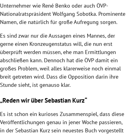
Unternehmer wie René Benko oder auch ÖVP-
Nationalratspräsident Wolfgang Sobotka. Prominente
Namen, die natürlich für große Aufregung sorgen.
Es sind zwar nur die Aussagen eines Mannes, der
gerne einen Kronzeugenstatus will, die nun erst
überprüft werden müssen, ehe man Ermittlungen
abschließen kann. Dennoch hat die ÖVP damit ein
großes Problem, weil alles klarerweise noch einmal
breit getreten wird. Dass die Opposition darin ihre
Stunde sieht, ist genauso klar.
„Reden wir über Sebastian Kurz“
Es ist schon ein kurioses Zusammenspiel, dass diese
Veröffentlichungen genau in jener Woche passieren,
in der Sebastian Kurz sein neuestes Buch vorgestellt