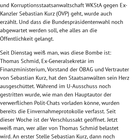
und Korruptionsstaatsanwaltschaft WKStA gegen Ex-
Kanzler Sebastian Kurz (ÖVP) geht, wurde auch
erzählt. Und dass die Bundespräsidentenwahl noch
abgewartet werden soll, ehe alles an die
Öffentlichkeit gelangt.
Seit Dienstag weiß man, was diese Bombe ist:
Thomas Schmid, Ex-Generalsekretär im
Finanzministerium, Vorstand der ÖBAG und Vertrauter
von Sebastian Kurz, hat den Staatsanwälten sein Herz
ausgeschüttet. Während im U-Ausschuss noch
gestritten wurde, wie man den Hauptautor der
verwerflichen Polit-Chats vorladen könne, wurden
bereits die Einvernahmeprotokolle verfasst. Seit
dieser Woche ist der Verschlussakt geöffnet. Jetzt
weiß man, wer aller von Thomas Schmid belastet
wird. An erster Stelle Sebastian Kurz, dann noch