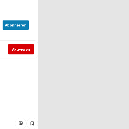
n
Abonnieren
Aktivieren