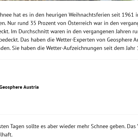
hnee hat es in den heurigen Weihnachtsferien seit 1961 i
en. Nur rund 35 Prozent von Österreich war in den vergan
ckt. Im Durchschnitt waren in den vergangenen Jahren ru
bedeckt. Das haben die Wetter-Experten von Geosphere Au
den. Sie haben die Wetter-Aufzeichnungen seit dem Jahr 
 Geosphere Austria
sten Tagen sollte es aber wieder mehr Schnee geben. Das 
lhaft.