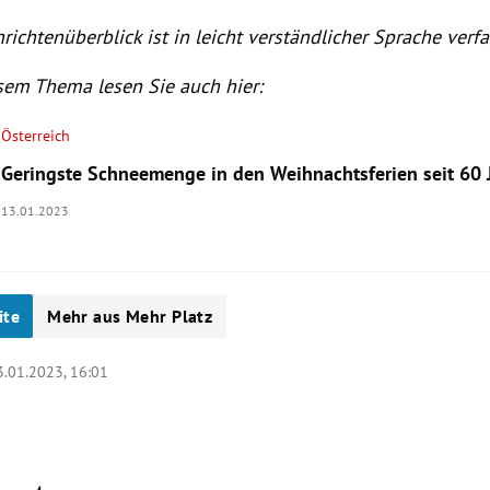
richtenüberblick ist in leicht verständlicher Sprache verfa
sem Thema lesen Sie auch hier:
Österreich
Geringste Schneemenge in den Weihnachtsferien seit 60 
13.01.2023
ite
Mehr aus Mehr Platz
3.01.2023, 16:01