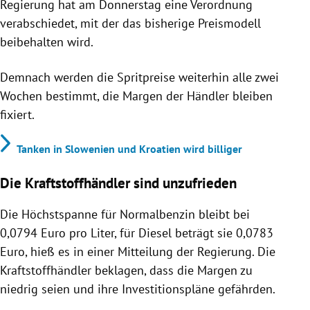
Regierung hat am Donnerstag eine Verordnung
verabschiedet, mit der das bisherige Preismodell
beibehalten wird.
Demnach werden die Spritpreise weiterhin alle zwei
Wochen bestimmt, die Margen der Händler bleiben
fixiert.
Tanken in Slowenien und Kroatien wird billiger
Die Kraftstoffhändler sind unzufrieden
Die Höchstspanne für Normalbenzin bleibt bei
0,0794 Euro pro Liter, für Diesel beträgt sie 0,0783
Euro, hieß es in einer Mitteilung der Regierung. Die
Kraftstoffhändler beklagen, dass die Margen zu
niedrig seien und ihre Investitionspläne gefährden.