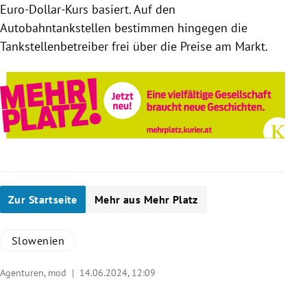
Euro-Dollar-Kurs basiert. Auf den
Autobahntankstellen bestimmen hingegen die
Tankstellenbetreiber frei über die Preise am Markt.
Zur Startseite
Mehr aus Mehr Platz
Slowenien
Agenturen, mod |
14.06.2024, 12:09