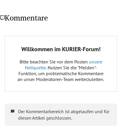
Kommentare