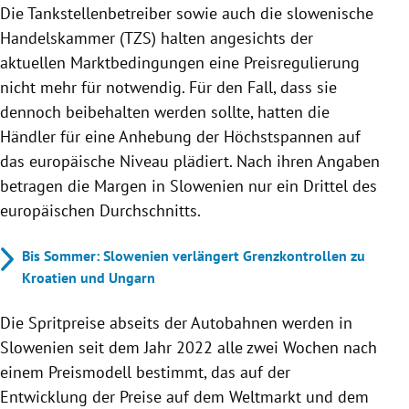
Die Tankstellenbetreiber sowie auch die slowenische
Handelskammer (TZS) halten angesichts der
aktuellen Marktbedingungen eine Preisregulierung
nicht mehr für notwendig. Für den Fall, dass sie
dennoch beibehalten werden sollte, hatten die
Händler für eine Anhebung der Höchstspannen auf
das europäische Niveau plädiert. Nach ihren Angaben
betragen die Margen in Slowenien nur ein Drittel des
europäischen Durchschnitts.
Bis Sommer: Slowenien verlängert Grenzkontrollen zu
Kroatien und Ungarn
Die Spritpreise abseits der Autobahnen werden in
Slowenien seit dem Jahr 2022 alle zwei Wochen nach
einem Preismodell bestimmt, das auf der
Entwicklung der Preise auf dem Weltmarkt und dem