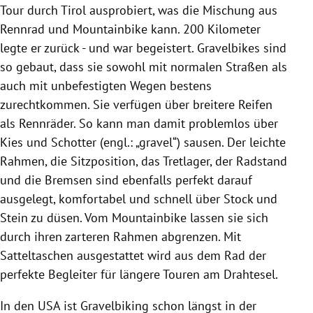
Tour durch Tirol ausprobiert, was die Mischung aus
Rennrad und Mountainbike kann. 200 Kilometer
legte er zurück - und war begeistert. Gravelbikes sind
so gebaut, dass sie sowohl mit normalen Straßen als
auch mit unbefestigten Wegen bestens
zurechtkommen. Sie verfügen über breitere Reifen
als Rennräder. So kann man damit problemlos über
Kies und Schotter (engl.: „gravel“) sausen. Der leichte
Rahmen, die Sitzposition, das Tretlager, der Radstand
und die Bremsen sind ebenfalls perfekt darauf
ausgelegt, komfortabel und schnell über Stock und
Stein zu düsen. Vom Mountainbike lassen sie sich
durch ihren zarteren Rahmen abgrenzen. Mit
Satteltaschen ausgestattet wird aus dem Rad der
perfekte Begleiter für längere Touren am Drahtesel.
In den USA ist Gravelbiking schon längst in der