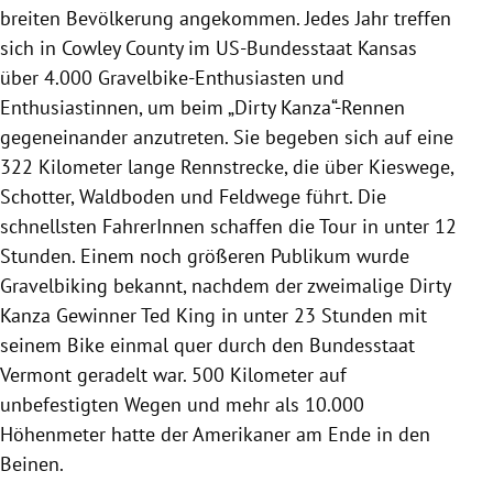
breiten Bevölkerung angekommen. Jedes Jahr treffen
sich in Cowley County im US-Bundesstaat Kansas
über 4.000 Gravelbike-Enthusiasten und
Enthusiastinnen, um beim „Dirty Kanza“-Rennen
gegeneinander anzutreten. Sie begeben sich auf eine
322 Kilometer lange Rennstrecke, die über Kieswege,
Schotter, Waldboden und Feldwege führt. Die
schnellsten FahrerInnen schaffen die Tour in unter 12
Stunden. Einem noch größeren Publikum wurde
Gravelbiking bekannt, nachdem der zweimalige Dirty
Kanza Gewinner Ted King in unter 23 Stunden mit
seinem Bike einmal quer durch den Bundesstaat
Vermont geradelt war. 500 Kilometer auf
unbefestigten Wegen und mehr als 10.000
Höhenmeter hatte der Amerikaner am Ende in den
Beinen.