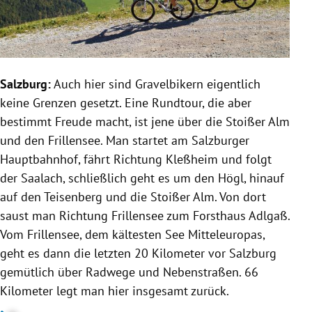
Salzburg:
Auch hier sind Gravelbikern eigentlich
keine Grenzen gesetzt. Eine Rundtour, die aber
bestimmt Freude macht, ist jene über die Stoißer Alm
und den Frillensee. Man startet am Salzburger
Hauptbahnhof, fährt Richtung Kleßheim und folgt
der Saalach, schließlich geht es um den Högl, hinauf
auf den Teisenberg und die Stoißer Alm. Von dort
saust man Richtung Frillensee zum Forsthaus Adlgaß.
Vom Frillensee, dem kältesten See Mitteleuropas,
geht es dann die letzten 20 Kilometer vor Salzburg
gemütlich über Radwege und Nebenstraßen. 66
Kilometer legt man hier insgesamt zurück.