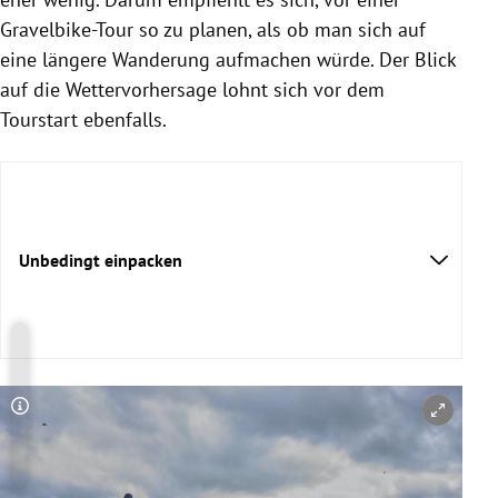
Gravelbike-Tour so zu planen, als ob man sich auf
eine längere Wanderung aufmachen würde. Der Blick
auf die Wettervorhersage lohnt sich vor dem
Tourstart ebenfalls.
Unbedingt einpacken
Copyright-Hinweis öffnen/schließen