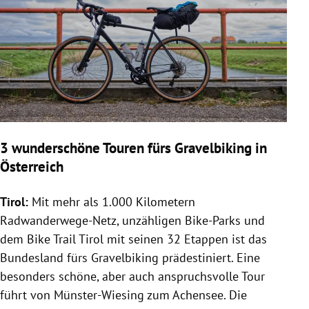
3 wunderschöne Touren fürs Gravelbiking in
Österreich
Tirol:
Mit mehr als 1.000 Kilometern
Radwanderwege-Netz, unzähligen Bike-Parks und
dem Bike Trail Tirol mit seinen 32 Etappen ist das
Bundesland fürs Gravelbiking prädestiniert. Eine
besonders schöne, aber auch anspruchsvolle Tour
führt von Münster-Wiesing zum Achensee. Die