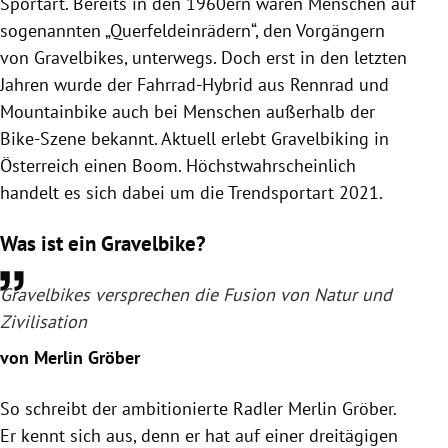
Sportart. Bereits in den 1960ern waren Menschen auf
sogenannten „Querfeldeinrädern“, den Vorgängern
von Gravelbikes, unterwegs. Doch erst in den letzten
Jahren wurde der Fahrrad-Hybrid aus Rennrad und
Mountainbike auch bei Menschen außerhalb der
Bike-Szene bekannt. Aktuell erlebt Gravelbiking in
Österreich einen Boom. Höchstwahrscheinlich
handelt es sich dabei um die Trendsportart 2021.
Was ist ein Gravelbike?
Gravelbikes versprechen die Fusion von Natur und
Zivilisation
von Merlin Gröber
So schreibt der ambitionierte Radler Merlin Gröber.
Er kennt sich aus, denn er hat auf einer dreitägigen