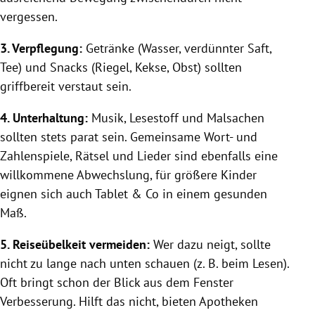
vergessen.
3. Verpflegung:
Getränke (Wasser, verdünnter Saft,
Tee) und Snacks (Riegel, Kekse, Obst) sollten
griffbereit verstaut sein.
4. Unterhaltung:
Musik, Lesestoff und Malsachen
sollten stets parat sein. Gemeinsame Wort- und
Zahlenspiele, Rätsel und Lieder sind ebenfalls eine
willkommene Abwechslung, für größere Kinder
eignen sich auch Tablet & Co in einem gesunden
Maß.
5. Reiseübelkeit vermeiden:
Wer dazu neigt, sollte
nicht zu lange nach unten schauen (z. B. beim Lesen).
Oft bringt schon der Blick aus dem Fenster
Verbesserung. Hilft das nicht, bieten Apotheken