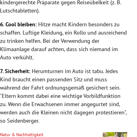
kindergerechte Präparate gegen Reiseübelkeit (z. B.
Lutschtabletten).
6. Cool bleiben:
Hitze macht Kindern besonders zu
schaffen. Luftige Kleidung, ein Rollo und ausreichend
zu trinken helfen. Bei der Verwendung der
Klimaanlage darauf achten, dass sich niemand im
Auto verkühlt.
7. Sicherheit:
Herumturnen im Auto ist tabu. Jedes
Kind braucht einen passenden Sitz und muss
während der Fahrt ordnungsgemäß gesichert sein.
"Eltern kommt dabei eine wichtige Vorbildfunktion
zu. Wenn die Erwachsenen immer angegurtet sind,
werden auch die Kleinen nicht dagegen protestieren",
so Seidenberger.
Natur & Nachhaltigkeit