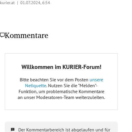
kurier.at |
01.07.2024, 6:54
Kommentare