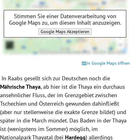
Stimmen Sie einer Datenverarbeitung von
Google Maps
zu, um diesen Inhalt anzuzeigen.
Google Maps
Akzeptieren
In Google Maps öffnen
In Raabs gesellt sich zur Deutschen noch die
Mährische Thaya
, ab hier ist die Thaya ein durchaus
ansehnlicher Fluss, der im Grenzgebiet zwischen
Tschechien und Österreich gewunden dahinfließt
(aber nur stellenweise die exakte Grenze bildet) und
später in die March mündet. Das Baden in der Thaya
ist (wenigstens im Sommer) möglich, im
Nationalpark Thayatal (bei
Hardegg
) allerdings