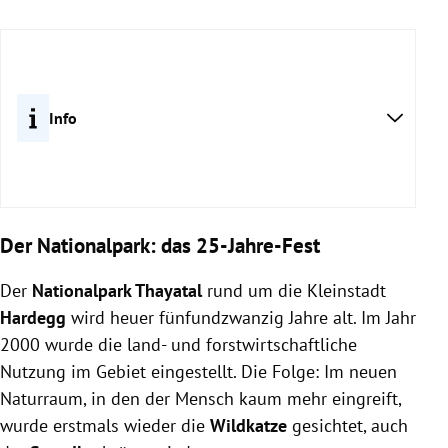
Info
Der Nationalpark: das 25-Jahre-Fest
Der
Nationalpark Thayatal
rund um die Kleinstadt
Hardegg
wird heuer fünfundzwanzig Jahre alt. Im Jahr
2000 wurde die land- und forstwirtschaftliche
waldviertel.at
Nutzung im Gebiet eingestellt. Die Folge: Im neuen
Naturraum, in den der Mensch kaum mehr eingreift,
wurde erstmals wieder die
Wildkatze
gesichtet, auch