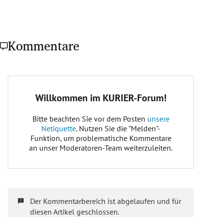
Kommentare