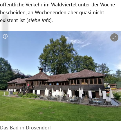
öffentliche Verkehr im Waldviertel unter der Woche
bescheiden, an Wochenenden aber quasi nicht
existent ist (
siehe Info
).
Copyright-Hinweis öffnen/schließen
Das Bad in Drosendorf