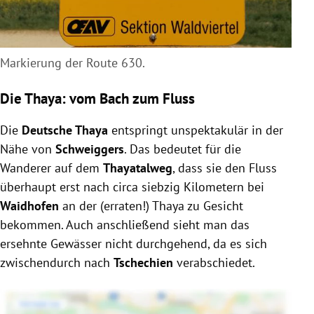
Markierung der Route 630.
Die Thaya: vom Bach zum Fluss
Die
Deutsche Thaya
entspringt unspektakulär in der
Nähe von
Schweiggers
. Das bedeutet für die
Wanderer auf dem
Thayatalweg
, dass sie den Fluss
überhaupt erst nach circa siebzig Kilometern bei
Waidhofen
an der (erraten!) Thaya zu Gesicht
bekommen. Auch anschließend sieht man das
ersehnte Gewässer nicht durchgehend, da es sich
zwischendurch nach
Tschechien
verabschiedet.