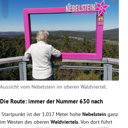
Aussicht vom Nebelstein im oberen Waldviertel.
Die Route: immer der Nummer 630 nach
Startpunkt ist der 1.017 Meter hohe
Nebelstein
ganz
im Westen des oberen
Waldviertels.
Von dort führt