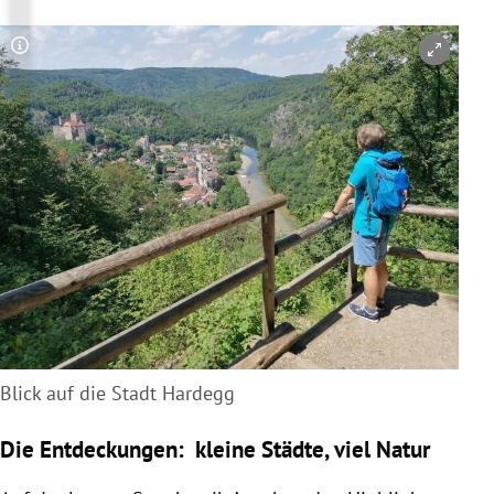
Copyright-Hinweis öffnen/schließen
Blick auf die Stadt Hardegg
Die Entdeckungen: kleine Städte, viel Natur