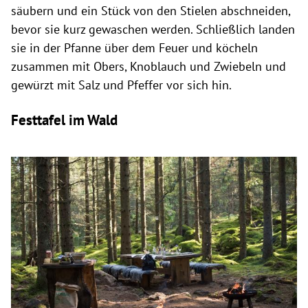
säubern und ein Stück von den Stielen abschneiden,
bevor sie kurz gewaschen werden. Schließlich landen
sie in der Pfanne über dem Feuer und köcheln
zusammen mit Obers, Knoblauch und Zwiebeln und
gewürzt mit Salz und Pfeffer vor sich hin.
Festtafel im Wald