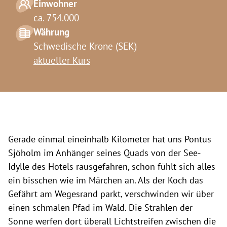
Einwohner
ca. 754.000
Währung
Schwedische Krone (SEK)
aktueller Kurs
Gerade einmal eineinhalb Kilometer hat uns Pontus
Sjöholm im Anhänger seines Quads von der See-
Idylle des Hotels rausgefahren, schon fühlt sich alles
ein bisschen wie im Märchen an. Als der Koch das
Gefährt am Wegesrand parkt, verschwinden wir über
einen schmalen Pfad im Wald. Die Strahlen der
Sonne werfen dort überall Lichtstreifen zwischen die