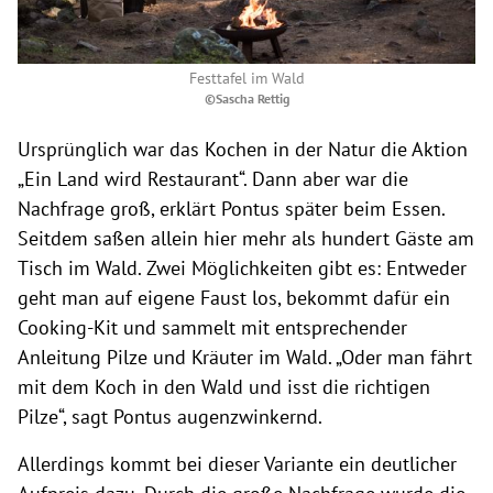
Festtafel im Wald
©Sascha Rettig
Ursprünglich war das Kochen in der Natur die Aktion
„Ein Land wird Restaurant“. Dann aber war die
Nachfrage groß, erklärt Pontus später beim Essen.
Seitdem saßen allein hier mehr als hundert Gäste am
Tisch im Wald. Zwei Möglichkeiten gibt es: Entweder
geht man auf eigene Faust los, bekommt dafür ein
Cooking-Kit und sammelt mit entsprechender
Anleitung Pilze und Kräuter im Wald. „Oder man fährt
mit dem Koch in den Wald und isst die richtigen
Pilze“, sagt Pontus augenzwinkernd.
Allerdings kommt bei dieser Variante ein deutlicher