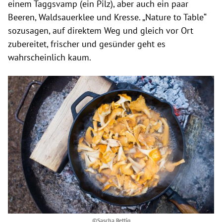
einem Taggsvamp (ein Pilz), aber auch ein paar
Beeren, Waldsauerklee und Kresse. „Nature to Table“
sozusagen, auf direktem Weg und gleich vor Ort
zubereitet, frischer und gesünder geht es
wahrscheinlich kaum.
©Sascha Rettig