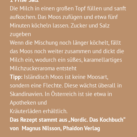
Die Milch in einen großen Topf füllen und sanft
aufkochen. Das Moos zufügen und etwa fünf
Minuten köcheln lassen. Zucker und Salz
zugeben
Wenn die Mischung noch länger köchelt, fällt
das Moos noch weiter zusammen und dickt die
Milch ein, wodurch ein süßes, karamellartiges
Milchzuckeraroma entsteht
Tipp:
Isländisch Moos ist keine Moosart,
sondern eine Flechte. Diese wächst überall in
Skandinavien. In Österreich ist sie etwa in
Apotheken und
Kräuterläden erhältlich.
Das Rezept stammt aus „Nordic. Das Kochbuch“
von Magnus Nilsson, Phaidon Verlag