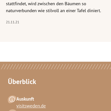
stattfindet, wird zwischen den Bäumen so
naturverbunden wie stilvoll an einer Tafel diniert.
21.11.21
Überblick
Auskunft
visitsweden.de