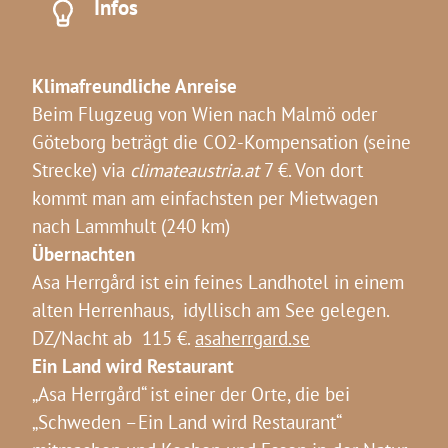
Infos
Klimafreundliche Anreise
Beim Flugzeug von Wien nach Malmö oder
Göteborg beträgt die CO2-Kompensation (seine
Strecke) via
climateaustria.at
7 €. Von dort
kommt man am einfachsten per Mietwagen
nach Lammhult (240 km)
Übernachten
Asa Herrgård ist ein feines Landhotel in einem
alten Herrenhaus, idyllisch am See gelegen.
DZ/Nacht ab 115 €.
asaherrgard.se
Ein Land wird Restaurant
„Asa Herrgård“ ist einer der Orte, die bei
„Schweden –Ein Land wird Restaurant“