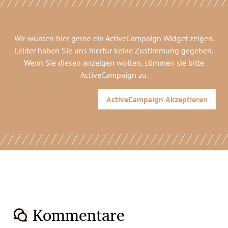
Wir würden hier gerne
ein ActiveCampaign Widget
zeigen.
Leider haben Sie uns hierfür keine Zustimmung gegeben.
Wenn Sie diesen anzeigen wollen, stimmen sie bitte
ActiveCampaign
zu.
ActiveCampaign
Akzeptieren
Kommentare