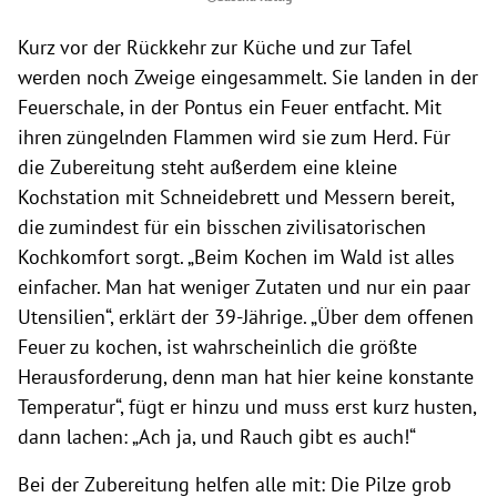
Kurz vor der Rückkehr zur Küche und zur Tafel
werden noch Zweige eingesammelt. Sie landen in der
Feuerschale, in der Pontus ein Feuer entfacht. Mit
ihren züngelnden Flammen wird sie zum Herd. Für
die Zubereitung steht außerdem eine kleine
Kochstation mit Schneidebrett und Messern bereit,
die zumindest für ein bisschen zivilisatorischen
Kochkomfort sorgt. „Beim Kochen im Wald ist alles
einfacher. Man hat weniger Zutaten und nur ein paar
Utensilien“, erklärt der 39-Jährige. „Über dem offenen
Feuer zu kochen, ist wahrscheinlich die größte
Herausforderung, denn man hat hier keine konstante
Temperatur“, fügt er hinzu und muss erst kurz husten,
dann lachen: „Ach ja, und Rauch gibt es auch!“
Bei der Zubereitung helfen alle mit: Die Pilze grob