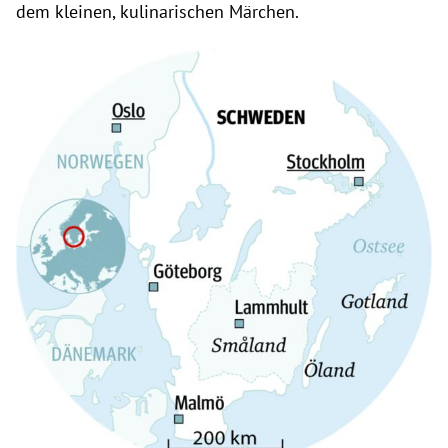
dem kleinen, kulinarischen Märchen.