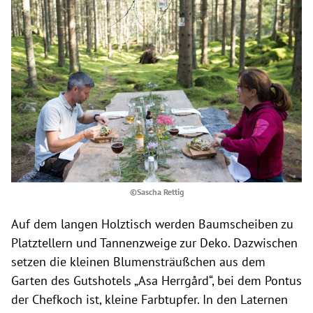
©Sascha Rettig
Auf dem langen Holztisch werden Baumscheiben zu
Platztellern und Tannenzweige zur Deko. Dazwischen
setzen die kleinen Blumensträußchen aus dem
Garten des Gutshotels „Asa Herrgård“, bei dem Pontus
der Chefkoch ist, kleine Farbtupfer. In den Laternen