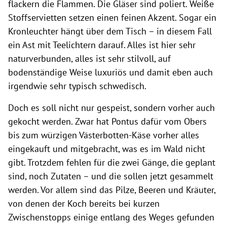
flackern die Flammen. Die Gläser sind poliert. Weiße
Stoffservietten setzen einen feinen Akzent. Sogar ein
Kronleuchter hängt über dem Tisch – in diesem Fall
ein Ast mit Teelichtern darauf. Alles ist hier sehr
naturverbunden, alles ist sehr stilvoll, auf
bodenständige Weise luxuriös und damit eben auch
irgendwie sehr typisch schwedisch.
Doch es soll nicht nur gespeist, sondern vorher auch
gekocht werden. Zwar hat Pontus dafür vom Obers
bis zum würzigen Västerbotten-Käse vorher alles
eingekauft und mitgebracht, was es im Wald nicht
gibt. Trotzdem fehlen für die zwei Gänge, die geplant
sind, noch Zutaten – und die sollen jetzt gesammelt
werden. Vor allem sind das Pilze, Beeren und Kräuter,
von denen der Koch bereits bei kurzen
Zwischenstopps einige entlang des Weges gefunden