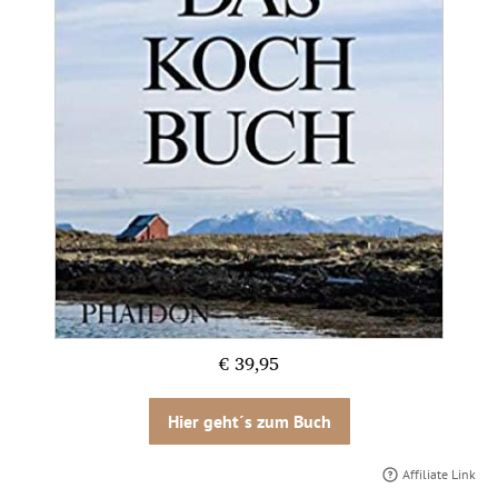
€ 39,95
Hier geht´s zum Buch
Affiliate Link