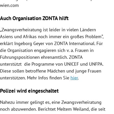
wien.com
Auch Organisation ZONTA hilft
„Zwangsverheiratung ist leider in vielen Ländern
Asiens
und
Afrikas
noch immer ein großes Problem“,
erklärt
Ingeborg Geyer
von ZONTA International. Für
die Organisation engagieren sich v. a. Frauen in
Führungspositionen ehrenamtlich. ZONTA
unterstützt die Programme von
UNICEF
und UNFPA.
Diese sollen betroffene Mädchen und junge Frauen
unterstützen. Mehr Infos finden Sie
hier
.
Polizei wird eingeschaltet
Nahezu immer gelingt es, eine Zwangsverheiratung
noch abzuwenden. Berichtet
Meltem Weiland
, die seit