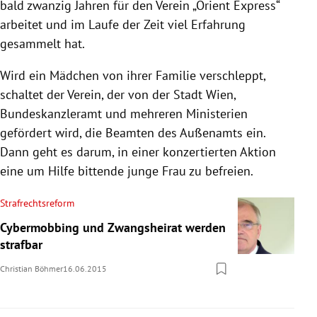
bald zwanzig Jahren für den Verein „Orient Express“
arbeitet und im Laufe der Zeit viel Erfahrung
gesammelt hat.
Wird ein Mädchen von ihrer Familie verschleppt,
schaltet der Verein, der von der Stadt
Wien
,
Bundeskanzleramt
und mehreren Ministerien
gefördert wird, die Beamten des Außenamts ein.
Dann geht es darum, in einer konzertierten Aktion
eine um Hilfe bittende junge Frau zu befreien.
Strafrechtsreform
Cybermobbing und Zwangsheirat werden
strafbar
Christian Böhmer
16.06.2015