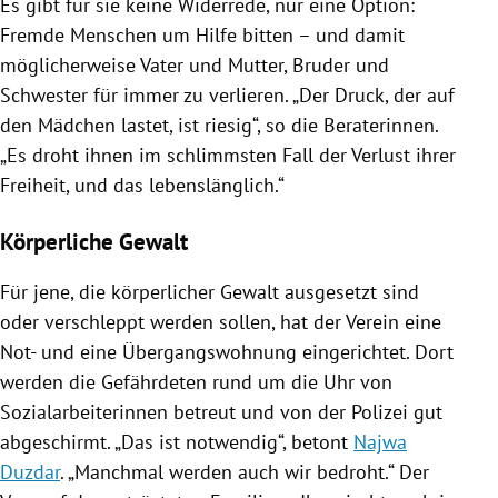
Es gibt für sie keine Widerrede, nur eine Option:
Fremde Menschen um Hilfe bitten – und damit
möglicherweise Vater und Mutter, Bruder und
Schwester für immer zu verlieren. „Der Druck, der auf
den Mädchen lastet, ist riesig“, so die Beraterinnen.
„Es droht ihnen im schlimmsten Fall der Verlust ihrer
Freiheit, und das lebenslänglich.“
Körperliche Gewalt
Für jene, die körperlicher Gewalt ausgesetzt sind
oder verschleppt werden sollen, hat der Verein eine
Not- und eine Übergangswohnung eingerichtet. Dort
werden die Gefährdeten rund um die Uhr von
Sozialarbeiterinnen betreut und von der
Polizei
gut
abgeschirmt. „Das ist notwendig“, betont
Najwa
Duzdar
. „Manchmal werden auch wir bedroht.“ Der