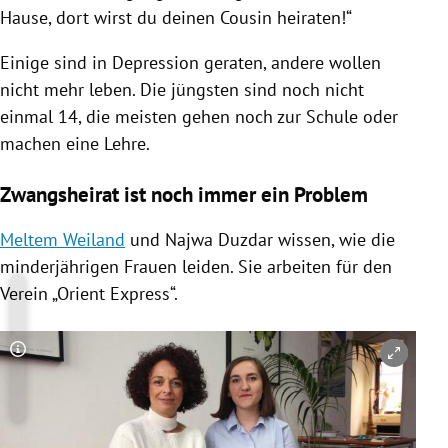
Hause, dort wirst du deinen Cousin heiraten!“
Einige sind in Depression geraten, andere wollen
nicht mehr leben. Die jüngsten sind noch nicht
einmal 14, die meisten gehen noch zur Schule oder
machen eine Lehre.
Zwangsheirat ist noch immer ein Problem
Meltem Weiland
und
Najwa Duzdar
wissen, wie die
minderjährigen Frauen leiden. Sie arbeiten für den
Verein „Orient Express“.
Copyright-Hinweis öffnen/schließen