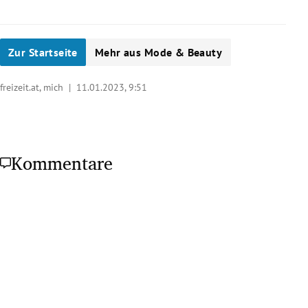
Zur Startseite
Mehr aus Mode & Beauty
freizeit.at, mich |
11.01.2023, 9:51
Kommentare