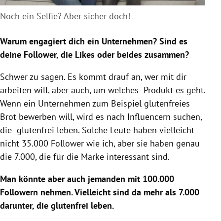
Noch ein Selfie? Aber sicher doch!
Warum engagiert dich ein Unternehmen? Sind es
deine Follower, die Likes oder beides zusammen?
Schwer zu sagen. Es kommt drauf an, wer mit dir
arbeiten will, aber auch, um welches Produkt es geht.
Wenn ein Unternehmen zum Beispiel glutenfreies
Brot bewerben will, wird es nach Influencern suchen,
die glutenfrei leben. Solche Leute haben vielleicht
nicht 35.000 Follower wie ich, aber sie haben genau
die 7.000, die für die Marke interessant sind.
Man könnte aber auch jemanden mit 100.000
Followern nehmen. Vielleicht sind da mehr als 7.000
darunter, die glutenfrei leben.