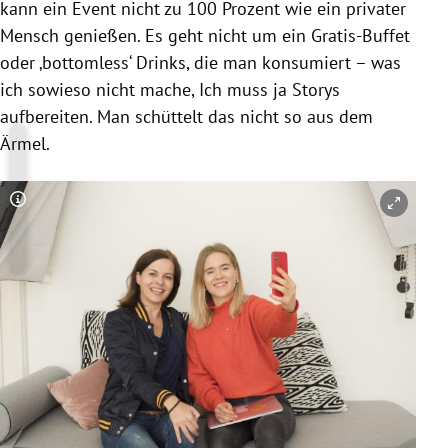
kann ein Event nicht zu 100 Prozent wie ein privater
Mensch genießen. Es geht nicht um ein Gratis-Buffet
oder ‚bottomless‘ Drinks, die man konsumiert – was
ich sowieso nicht mache, Ich muss ja Storys
aufbereiten. Man schüttelt das nicht so aus dem
Ärmel.
Copyright-Hinweis öffnen/schließen