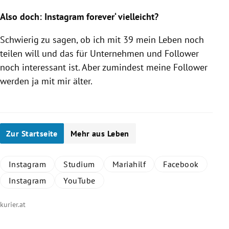
Also doch:
Instagram
forever‘ vielleicht?
Schwierig zu sagen, ob ich mit 39 mein Leben noch
teilen will und das für Unternehmen und Follower
noch interessant ist. Aber zumindest meine Follower
werden ja mit mir älter.
Zur Startseite
Mehr aus Leben
Instagram
Studium
Mariahilf
Facebook
Instagram
YouTube
kurier.at