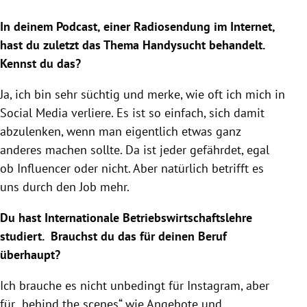
In deinem Podcast, einer Radiosendung im Internet,
hast du zuletzt das Thema Handysucht behandelt.
Kennst du das?
Ja, ich bin sehr süchtig und merke, wie oft ich mich in
Social Media verliere. Es ist so einfach, sich damit
abzulenken, wenn man eigentlich etwas ganz
anderes machen sollte. Da ist jeder gefährdet, egal
ob Influencer oder nicht. Aber natürlich betrifft es
uns durch den Job mehr.
Du hast Internationale Betriebswirtschaftslehre
studiert. Brauchst du das für deinen Beruf
überhaupt?
Ich brauche es nicht unbedingt für
Instagram
, aber
für „behind the scenes“ wie Angebote und