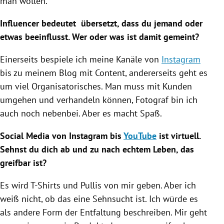
man wollen.
Influencer bedeutet übersetzt, dass du jemand oder
etwas beeinflusst. Wer oder was ist damit gemeint?
Einerseits bespiele ich meine Kanäle von
Instagram
bis zu meinem Blog mit Content, andererseits geht es
um viel Organisatorisches. Man muss mit Kunden
umgehen und verhandeln können, Fotograf bin ich
auch noch nebenbei. Aber es macht Spaß.
Social Media von
Instagram
bis
YouTube
ist virtuell.
Sehnst du dich ab und zu nach echtem Leben, das
greifbar ist?
Es wird T-Shirts und Pullis von mir geben. Aber ich
weiß nicht, ob das eine Sehnsucht ist. Ich würde es
als andere Form der Entfaltung beschreiben. Mir geht