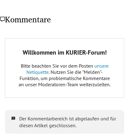
Kommentare