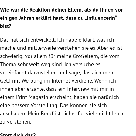
Wie war die Reaktion deiner Eltern, als du ihnen vor
einigen Jahren erklärt hast, dass du „Influencerin“
bist?
Das hat sich entwickelt. Ich habe erklärt, was ich
mache und mittlerweile verstehen sie es. Aber es ist
schwierig, vor allem für meine Großeltern, die vom
Thema sehr weit weg sind. Ich versuche es
vereinfacht darzustellen und sage, dass ich mein
Geld mit Werbung im Internet verdiene. Wenn ich
ihnen aber erzähle, dass ein Interview mit mir in
einem Print-Magazin erscheint, haben sie natürlich
eine bessere Vorstellung. Das können sie sich
anschauen. Mein Beruf ist sicher für viele nicht leicht
zu verstehen.
Stört dich das?