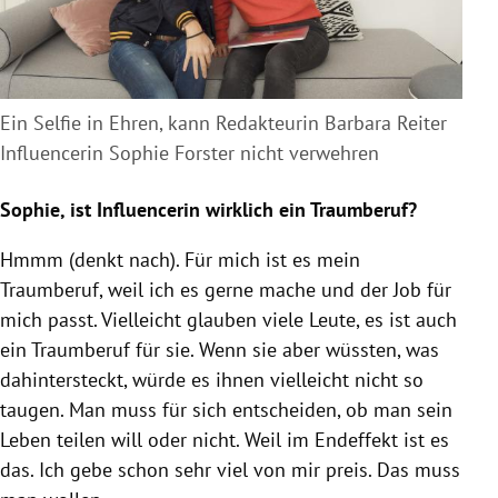
Ein Selfie in Ehren, kann Redakteurin Barbara Reiter
Influencerin Sophie Forster nicht verwehren
Sophie, ist Influencerin wirklich ein Traumberuf?
Hmmm (denkt nach). Für mich ist es mein
Traumberuf, weil ich es gerne mache und der Job für
mich passt. Vielleicht glauben viele Leute, es ist auch
ein Traumberuf für sie. Wenn sie aber wüssten, was
dahintersteckt, würde es ihnen vielleicht nicht so
taugen. Man muss für sich entscheiden, ob man sein
Leben teilen will oder nicht. Weil im Endeffekt ist es
das. Ich gebe schon sehr viel von mir preis. Das muss