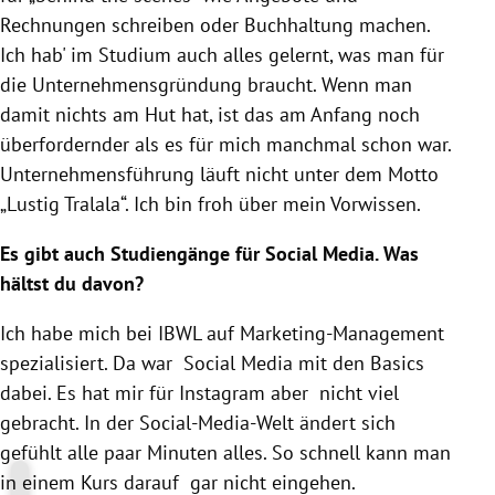
Rechnungen schreiben oder Buchhaltung machen.
Ich hab' im Studium auch alles gelernt, was man für
die Unternehmensgründung braucht. Wenn man
damit nichts am Hut hat, ist das am Anfang noch
überfordernder als es für mich manchmal schon war.
Unternehmensführung läuft nicht unter dem Motto
„Lustig Tralala“. Ich bin froh über mein Vorwissen.
Es gibt auch Studiengänge für Social Media. Was
hältst du davon?
Ich habe mich bei IBWL auf Marketing-Management
spezialisiert. Da war Social Media mit den Basics
dabei. Es hat mir für
Instagram
aber nicht viel
gebracht. In der Social-Media-Welt ändert sich
gefühlt alle paar Minuten alles. So schnell kann man
in einem Kurs darauf gar nicht eingehen.