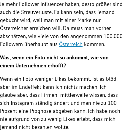
Je mehr Follower Influencer haben, desto größer sind
auch die Streuverluste. Es kann sein, dass jemand
gebucht wird, weil man mit einer Marke nur
Österreicher erreichen will. Da muss man vorher
abschätzen, wie viele von den angenommen 100.000
Followern überhaupt aus
Österreich
kommen.
Was, wenn ein Foto nicht so ankommt, wie von
einem Unternehmen erhofft?
Wenn ein Foto weniger Likes bekommt, ist es blöd,
aber im Endeffekt kann ich nichts machen. Ich
glaube aber, dass Firmen mittlerweile wissen, dass
sich
Instagram
ständig ändert und man nie zu 100
Prozent eine Prognose abgeben kann. Ich habe noch
nie aufgrund von zu wenig Likes erlebt, dass mich
jemand nicht bezahlen wollte.