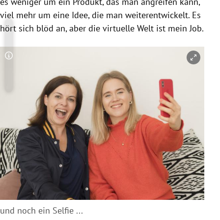
es weniger um ein Produkt, das man angreifen kann,
viel mehr um eine Idee, die man weiterentwickelt. Es
hört sich blöd an, aber die virtuelle Welt ist mein Job.
Copyright-Hinweis öffnen/schließen
und noch ein Selfie ...