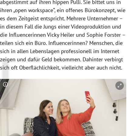
abgestimmt auf ihren hippen Pulli. Sie bittet uns in
ihren „open workspace“, ein offenes Bürokonzept, wie
es dem Zeitgeist entspricht. Mehrere Unternehmer –
in diesem Fall die Jungs einer Videoproduktion und
die Influencerinnen Vicky Heiler und
Sophie Forster
–
teilen sich ein Büro. Influencerinnen? Menschen, die
sich in allen Lebenslagen professionell im Internet
zeigen und dafür Geld bekommen. Dahinter verbirgt
sich oft Oberflächlichkeit, vielleicht aber auch nicht.
Copyright-Hinweis öffnen/schließen