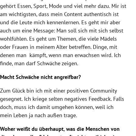
gehört Essen, Sport, Mode und viel mehr dazu. Mir ist
am wichtigsten, dass mein Content authentisch ist
und die Leute mich kennenlernen. Es geht mir aber
auch um eine Message: Man soll sich mit sich selbst
wohlfühlen. Es geht um Themen, die viele Mädels
oder Frauen in meinem Alter betreffen. Dinge, mit
denen man kämpft, wenn man erwachsen wird. Ich
finde, man darf Schwäche zeigen.
Macht Schwäche nicht angreifbar?
Zum Glück bin ich mit einer positiven Community
gesegnet. Ich kriege selten negatives Feedback. Falls
doch, muss ich damit umgehen können, weil ich
mein Leben ja nach außen trage.
Woher weißt du überhaupt, was die Menschen von