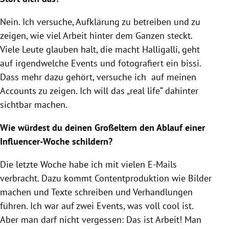
Nein. Ich versuche, Aufklärung zu betreiben und zu
zeigen, wie viel Arbeit hinter dem Ganzen steckt.
Viele Leute glauben halt, die macht Halligalli, geht
auf irgendwelche Events und fotografiert ein bissi.
Dass mehr dazu gehört, versuche ich auf meinen
Accounts zu zeigen. Ich will das „real life“ dahinter
sichtbar machen.
Wie würdest du deinen Großeltern den Ablauf einer
Influencer-Woche schildern?
Die letzte Woche habe ich mit vielen E-Mails
verbracht. Dazu kommt Contentproduktion wie Bilder
machen und Texte schreiben und Verhandlungen
führen. Ich war auf zwei Events, was voll cool ist.
Aber man darf nicht vergessen: Das ist Arbeit! Man