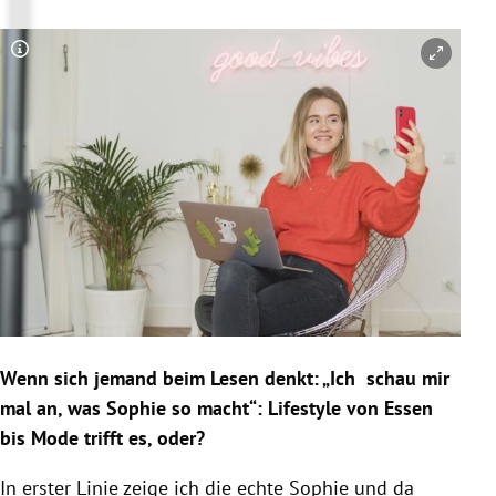
Copyright-Hinweis öffnen/schließen
Wenn sich jemand beim Lesen denkt: „Ich schau mir
mal an, was Sophie so macht“: Lifestyle von Essen
bis Mode trifft es, oder?
In erster Linie zeige ich die echte Sophie und da