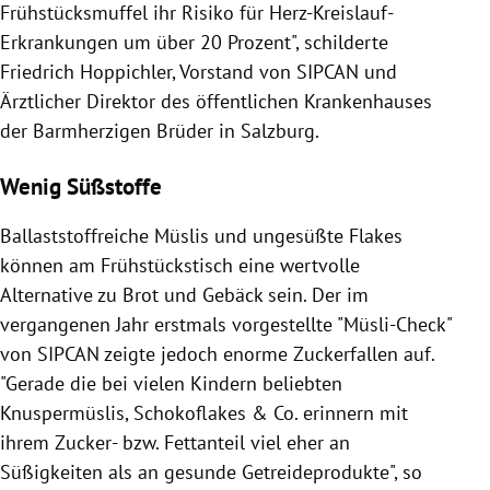
Frühstücksmuffel ihr Risiko für Herz-Kreislauf-
Erkrankungen um über 20 Prozent", schilderte
Friedrich Hoppichler, Vorstand von SIPCAN und
Ärztlicher Direktor des öffentlichen Krankenhauses
der Barmherzigen Brüder in Salzburg.
Wenig Süßstoffe
Ballaststoffreiche Müslis und ungesüßte Flakes
können am Frühstückstisch eine wertvolle
Alternative zu Brot und Gebäck sein. Der im
vergangenen Jahr erstmals vorgestellte "Müsli-Check"
von SIPCAN zeigte jedoch enorme Zuckerfallen auf.
"Gerade die bei vielen Kindern beliebten
Knuspermüslis, Schokoflakes & Co. erinnern mit
ihrem Zucker- bzw. Fettanteil viel eher an
Süßigkeiten als an gesunde Getreideprodukte", so