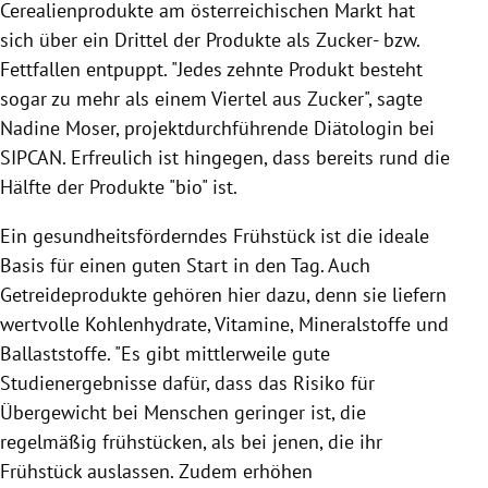
Cerealienprodukte am österreichischen Markt hat
sich über ein Drittel der Produkte als Zucker- bzw.
Fettfallen entpuppt. "Jedes zehnte Produkt besteht
sogar zu mehr als einem Viertel aus Zucker", sagte
Nadine Moser, projektdurchführende Diätologin bei
SIPCAN. Erfreulich ist hingegen, dass bereits rund die
Hälfte der Produkte "bio" ist.
Ein gesundheitsförderndes Frühstück ist die ideale
Basis für einen guten Start in den Tag. Auch
Getreideprodukte gehören hier dazu, denn sie liefern
wertvolle Kohlenhydrate, Vitamine, Mineralstoffe und
Ballaststoffe. "Es gibt mittlerweile gute
Studienergebnisse dafür, dass das Risiko für
Übergewicht bei Menschen geringer ist, die
regelmäßig frühstücken, als bei jenen, die ihr
Frühstück auslassen. Zudem erhöhen