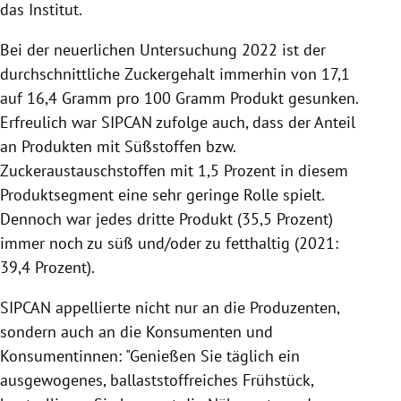
das Institut.
Bei der neuerlichen Untersuchung 2022 ist der
durchschnittliche Zuckergehalt immerhin von 17,1
auf 16,4 Gramm pro 100 Gramm Produkt gesunken.
Erfreulich war SIPCAN zufolge auch, dass der Anteil
an Produkten mit Süßstoffen bzw.
Zuckeraustauschstoffen mit 1,5 Prozent in diesem
Produktsegment eine sehr geringe Rolle spielt.
Dennoch war jedes dritte Produkt (35,5 Prozent)
immer noch zu süß und/oder zu fetthaltig (2021:
39,4 Prozent).
SIPCAN appellierte nicht nur an die Produzenten,
sondern auch an die Konsumenten und
Konsumentinnen: "Genießen Sie täglich ein
ausgewogenes, ballaststoffreiches Frühstück,