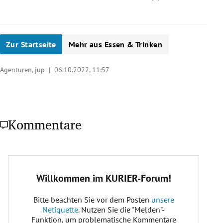
Zur Startseite
Mehr aus Essen & Trinken
Agenturen, jup |
06.10.2022, 11:57
Kommentare