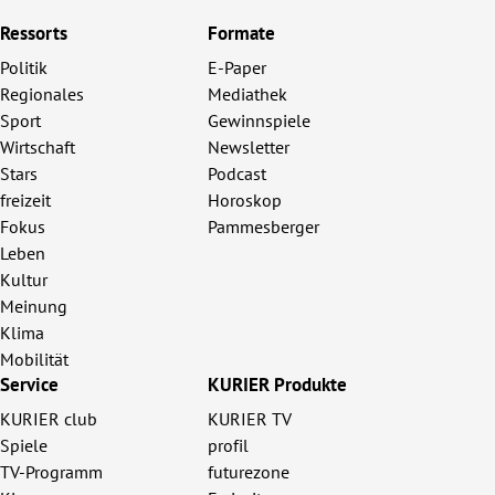
Ressorts
Formate
Politik
E-Paper
Regionales
Mediathek
Sport
Gewinnspiele
Wirtschaft
Newsletter
Stars
Podcast
freizeit
Horoskop
Fokus
Pammesberger
Leben
Kultur
Meinung
Klima
Mobilität
Service
KURIER Produkte
KURIER club
KURIER TV
Spiele
profil
TV-Programm
futurezone