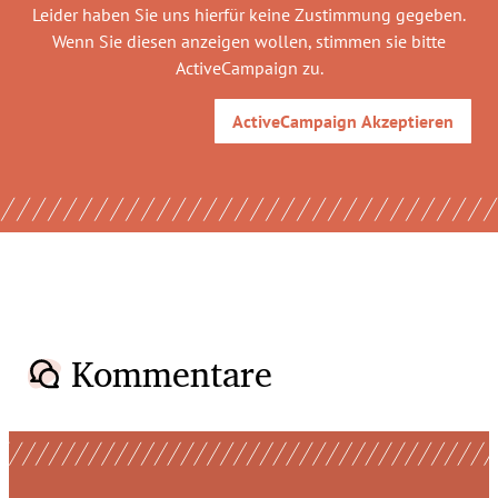
Leider haben Sie uns hierfür keine Zustimmung gegeben.
Wenn Sie diesen anzeigen wollen, stimmen sie bitte
ActiveCampaign
zu.
ActiveCampaign
Akzeptieren
Kommentare