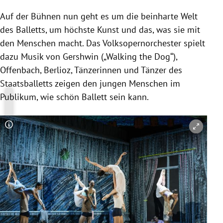
Auf der Bühnen nun geht es um die beinharte Welt
des Balletts, um höchste Kunst und das, was sie mit
den Menschen macht. Das Volksopernorchester spielt
dazu Musik von Gershwin („Walking the Dog“),
Offenbach, Berlioz, Tänzerinnen und Tänzer des
Staatsballetts zeigen den jungen Menschen im
Publikum, wie schön Ballett sein kann.
Copyright-Hinweis öffnen/schließen