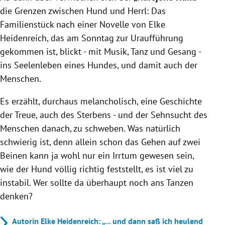
die Grenzen zwischen Hund und Herrl: Das
Familienstück nach einer Novelle von Elke
Heidenreich, das am Sonntag zur Uraufführung
gekommen ist, blickt - mit Musik, Tanz und Gesang -
ins Seelenleben eines Hundes, und damit auch der
Menschen.
Es erzählt, durchaus melancholisch, eine Geschichte
der Treue, auch des Sterbens - und der Sehnsucht des
Menschen danach, zu schweben. Was natürlich
schwierig ist, denn allein schon das Gehen auf zwei
Beinen kann ja wohl nur ein Irrtum gewesen sein,
wie der Hund völlig richtig feststellt, es ist viel zu
instabil. Wer sollte da überhaupt noch ans Tanzen
denken?
Autorin Elke Heidenreich: „... und dann saß ich heulend