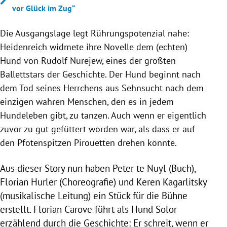
vor Glück im Zug“
Die Ausgangslage legt Rührungspotenzial nahe:
Heidenreich widmete ihre Novelle dem (echten)
Hund von Rudolf Nurejew, eines der größten
Ballettstars der Geschichte. Der Hund beginnt nach
dem Tod seines Herrchens aus Sehnsucht nach dem
einzigen wahren Menschen, den es in jedem
Hundeleben gibt, zu tanzen. Auch wenn er eigentlich
zuvor zu gut gefüttert worden war, als dass er auf
den Pfotenspitzen Pirouetten drehen könnte.
Aus dieser Story nun haben Peter te Nuyl (Buch),
Florian Hurler (Choreografie) und Keren Kagarlitsky
(musikalische Leitung) ein Stück für die Bühne
erstellt. Florian Carove führt als Hund Solor
erzählend durch die Geschichte: Er schreit, wenn er