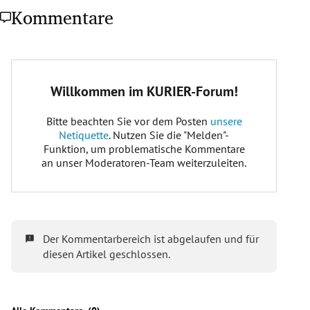
Kommentare