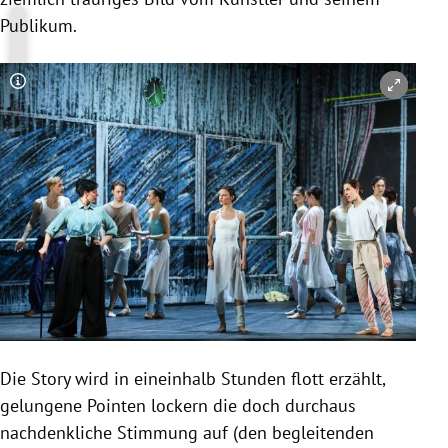
Publikum.
Copyright-Hinweis öffnen/schließen
Die Story wird in eineinhalb Stunden flott erzählt,
gelungene Pointen lockern die doch durchaus
nachdenkliche Stimmung auf (den begleitenden