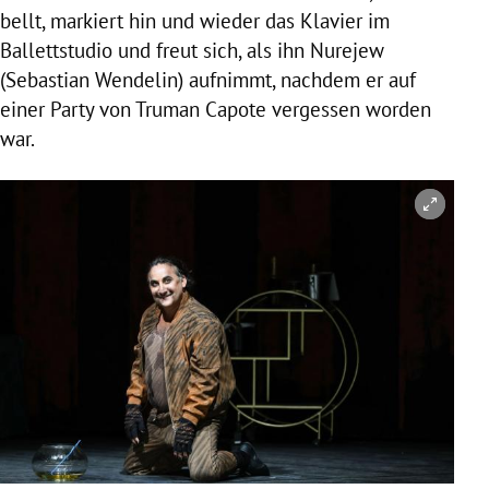
bellt, markiert hin und wieder das Klavier im
Ballettstudio und freut sich, als ihn Nurejew
(Sebastian Wendelin) aufnimmt, nachdem er auf
einer Party von Truman Capote vergessen worden
war.