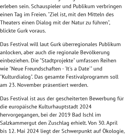
erleben sein. Schauspieler und Publikum verbringen
einen Tag im Freien. "Ziel ist, mit den Mitteln des
Theaters einen Dialog mit der Natur zu führen",
blickte Gurk voraus.
Das Festival will laut Gurk überregionales Publikum
anlocken, aber auch die regionale Bevölkerung
einbeziehen. Die "Stadtprojekte" umfassen Reihen
wie "Neue Freundschaften - 'It's a Date'" und
"Kulturdialog". Das gesamte Festivalprogramm soll
am 23. November präsentiert werden.
Das Festival ist aus der gescheiterten Bewerbung für
die europäische Kulturhauptstadt 2024
hervorgegangen, bei der 2019 Bad Ischl im
Salzkammergut den Zuschlag erhielt. Von 30. April
bis 12. Mai 2024 liegt der Schwerpunkt auf Ökologie,