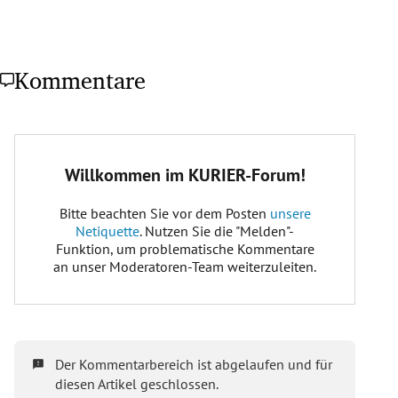
Kommentare