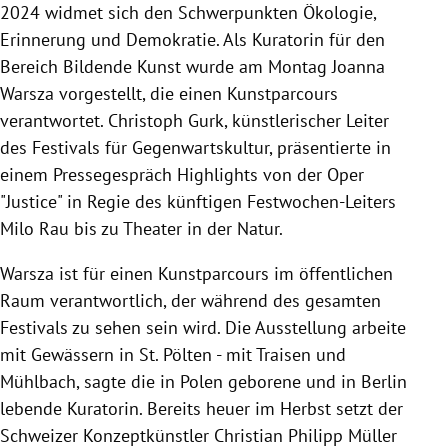
2024 widmet sich den Schwerpunkten Ökologie,
Erinnerung und Demokratie. Als Kuratorin für den
Bereich Bildende Kunst wurde am Montag Joanna
Warsza vorgestellt, die einen Kunstparcours
verantwortet. Christoph Gurk, künstlerischer Leiter
des Festivals für Gegenwartskultur, präsentierte in
einem Pressegespräch Highlights von der Oper
"Justice" in Regie des künftigen Festwochen-Leiters
Milo Rau bis zu Theater in der Natur.
Warsza ist für einen Kunstparcours im öffentlichen
Raum verantwortlich, der während des gesamten
Festivals zu sehen sein wird. Die Ausstellung arbeite
mit Gewässern in St. Pölten - mit Traisen und
Mühlbach, sagte die in Polen geborene und in Berlin
lebende Kuratorin. Bereits heuer im Herbst setzt der
Schweizer Konzeptkünstler Christian Philipp Müller