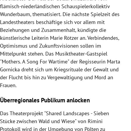
flämisch-niederländischen Schauspielerkollektiv
Wunderbaum, thematisiert. Die nächste Spielzeit des
Landestheaters beschäftige sich vor allem mit
Beziehungen und Zusammenhalt, kündigte die
künstlerische Leiterin Marie Rötzer an. Verbindendes,
Optimismus und Zukunftsvisionen sollen im
Mittelpunkt stehen. Das Musiktheater-Gastspiel
"Mothers. A Song For Wartime" der Regisseurin Marta
Gornicka dreht sich um Kriegsrituale der Gewalt und
der Flucht bis hin zu Vergewaltigung und Mord an
Frauen.
Überregionales Publikum anlocken
Das Theaterprojekt "Shared Landscapes - Sieben
Stücke zwischen Wald und Wiese" von Rimini
Protokoll wird in der Umgebung von Pölten zu