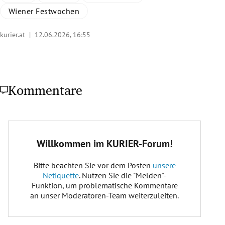
Wiener Festwochen
kurier.at |
12.06.2026, 16:55
Kommentare