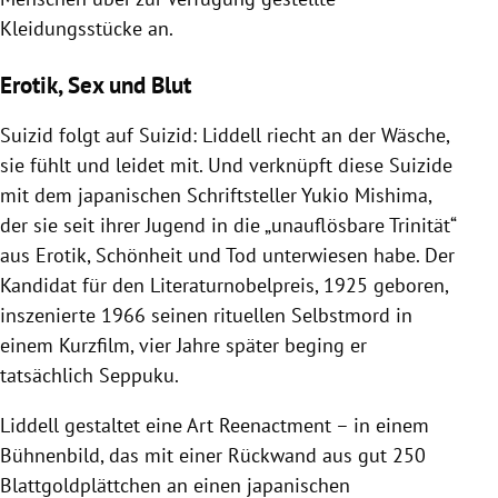
Kleidungsstücke an.
Erotik, Sex und Blut
Suizid folgt auf Suizid: Liddell riecht an der Wäsche,
sie fühlt und leidet mit. Und verknüpft diese Suizide
mit dem japanischen Schriftsteller Yukio Mishima,
der sie seit ihrer Jugend in die „unauflösbare Trinität“
aus Erotik, Schönheit und Tod unterwiesen habe. Der
Kandidat für den Literaturnobelpreis, 1925 geboren,
inszenierte 1966 seinen rituellen Selbstmord in
einem Kurzfilm, vier Jahre später beging er
tatsächlich Seppuku.
Liddell gestaltet eine Art Reenactment – in einem
Bühnenbild, das mit einer Rückwand aus gut 250
Blattgoldplättchen an einen japanischen