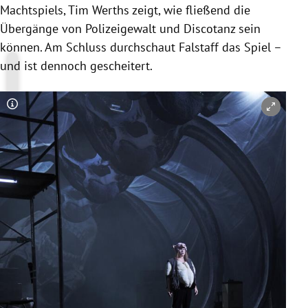
Machtspiels, Tim Werths zeigt, wie fließend die
Übergänge von Polizeigewalt und Discotanz sein
können. Am Schluss durchschaut Falstaff das Spiel –
und ist dennoch gescheitert.
Copyright-Hinweis öffnen/schließen