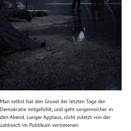
Man selbst hat den Grusel der letzten Tage der
Demokratie mitgefühlt, und geht sorgenreicher in
den Abend. Langer Applaus, nicht zuletzt von der
zahlreich im Publikum vertretenen