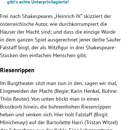
gibt’s echte Unterprivilegierte!
Frei nach Shakespeares „Heinrich IV.“ skizziert der
österreichische Autor, wie durchkorrumpiert die
Häuser der Macht sind; und dass die einzige Würde
in dem ganzen Spiel ausgerechnet jener derbe Säufer
Falstaff birgt, der als Witzfigur in drei Shakespeare-
Stücken den einfachen Menschen gibt.
Riesenrippen
Im Burgtheater sitzt man nun in den, sagen wir mal,
Eingeweiden der Macht (Regie: Karin Henkel, Bühne:
Thilo Reuter): Von unten blickt man in einen
Brustkorb hinein, die bühnenhohen Riesenrippen
heben und senken sich. Hier holt Falstaff (Birgit
Minichmayr) auf der Bartoilette Harri (Tristan Witzel)