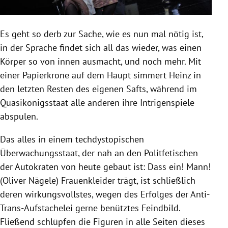
Es geht so derb zur Sache, wie es nun mal nötig ist,
in der Sprache findet sich all das wieder, was einen
Körper so von innen ausmacht, und noch mehr. Mit
einer Papierkrone auf dem Haupt simmert Heinz in
den letzten Resten des eigenen Safts, während im
Quasikönigsstaat alle anderen ihre Intrigenspiele
abspulen.
Das alles in einem techdystopischen
Überwachungsstaat, der nah an den Politfetischen
der Autokraten von heute gebaut ist: Dass ein! Mann!
(Oliver Nägele) Frauenkleider trägt, ist schließlich
deren wirkungsvollstes, wegen des Erfolges der Anti-
Trans-Aufstachelei gerne benütztes Feindbild.
Fließend schlüpfen die Figuren in alle Seiten dieses