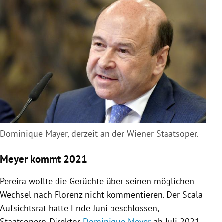
Dominique Mayer, derzeit an der Wiener Staatsoper.
Meyer kommt 2021
Pereira
wollte die Gerüchte über seinen möglichen
Wechsel nach
Florenz
nicht kommentieren. Der Scala-
Aufsichtsrat hatte Ende Juni beschlossen,
Staatsopern-Direktor
Dominique Meyer
ab Juli 2021