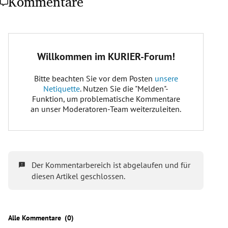
Kommentare