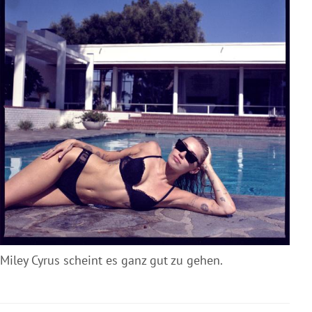
Miley Cyrus scheint es ganz gut zu gehen.