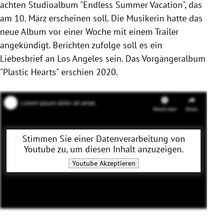
achten Studioalbum "Endless Summer Vacation", das
am 10. März erscheinen soll. Die Musikerin hatte das
neue Album vor einer Woche mit einem Trailer
angekündigt. Berichten zufolge soll es ein
Liebesbrief an Los Angeles sein. Das Vorgängeralbum
"Plastic Hearts" erschien 2020.
Stimmen Sie einer Datenverarbeitung von
Youtube
zu, um diesen Inhalt anzuzeigen.
Youtube
Akzeptieren