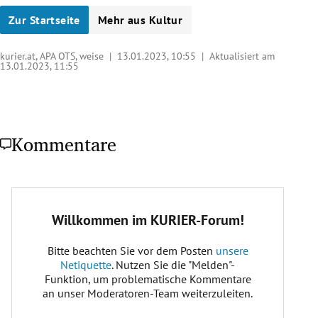
Zur Startseite
Mehr aus Kultur
kurier.at, APA OTS, weise |
13.01.2023, 10:55
| Aktualisiert am
13.01.2023,
11:55
Kommentare