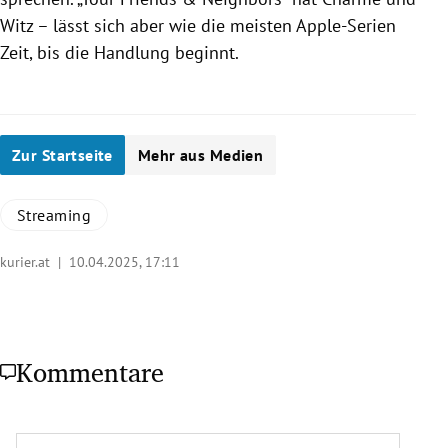
Witz – lässt sich aber wie die meisten Apple-Serien
Zeit, bis die Handlung beginnt.
Zur Startseite
Mehr aus Medien
Streaming
kurier.at |
10.04.2025, 17:11
Kommentare