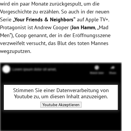
wird ein paar Monate zurückgespult, um die
Vorgeschichte zu erzählen. So auch in der neuen
Serie
„Your Friends & Neighbors“
auf Apple TV+.
Protagonist ist Andrew Cooper (
Jon Hamm
, „Mad
Men“), Coop genannt, der in der Eröffnungsszene
verzweifelt versucht, das Blut des toten Mannes
wegzuputzen.
Stimmen Sie einer Datenverarbeitung von
Youtube
zu, um diesen Inhalt anzuzeigen.
Youtube
Akzeptieren