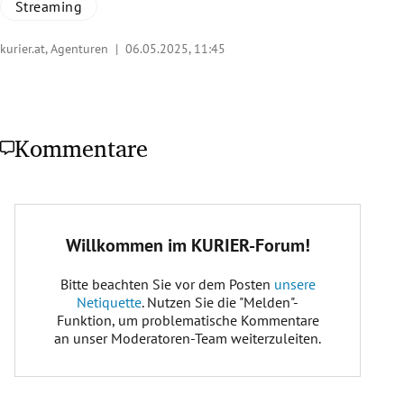
Streaming
kurier.at, Agenturen |
06.05.2025, 11:45
Kommentare