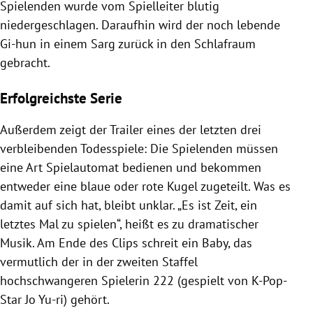
Spielenden wurde vom Spielleiter blutig
niedergeschlagen. Daraufhin wird der noch lebende
Gi-hun in einem Sarg zurück in den Schlafraum
gebracht.
Erfolgreichste Serie
Außerdem zeigt der Trailer eines der letzten drei
verbleibenden Todesspiele: Die Spielenden müssen
eine Art Spielautomat bedienen und bekommen
entweder eine blaue oder rote Kugel zugeteilt. Was es
damit auf sich hat, bleibt unklar. „Es ist Zeit, ein
letztes Mal zu spielen“, heißt es zu dramatischer
Musik. Am Ende des Clips schreit ein Baby, das
vermutlich der in der zweiten Staffel
hochschwangeren Spielerin 222 (gespielt von K-Pop-
Star Jo Yu-ri) gehört.