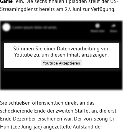
Game
“
ein. Die sechs finalen Episoden stellt der US-
Streamingdienst bereits am 27. Juni zur Verfügung.
Stimmen Sie einer Datenverarbeitung von
Youtube
zu, um diesen Inhalt anzuzeigen.
Youtube
Akzeptieren
Sie schließen offensichtlich direkt an das
schockierende Ende der zweiten Staffel an, die erst
Ende Dezember erschienen war. Der von Seong Gi-
Hun (Lee Jung-jae) angezettelte Aufstand der