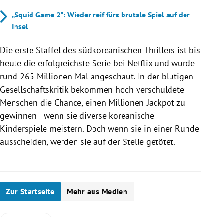
„Squid Game 2“: Wieder reif fürs brutale Spiel auf der
Insel
Die erste Staffel des südkoreanischen Thrillers ist bis
heute die erfolgreichste Serie bei Netflix und wurde
rund 265 Millionen Mal angeschaut. In der blutigen
Gesellschaftskritik bekommen hoch verschuldete
Menschen die Chance, einen Millionen-Jackpot zu
gewinnen - wenn sie diverse koreanische
Kinderspiele meistern. Doch wenn sie in einer Runde
ausscheiden, werden sie auf der Stelle getötet.
Zur Startseite
Mehr aus Medien