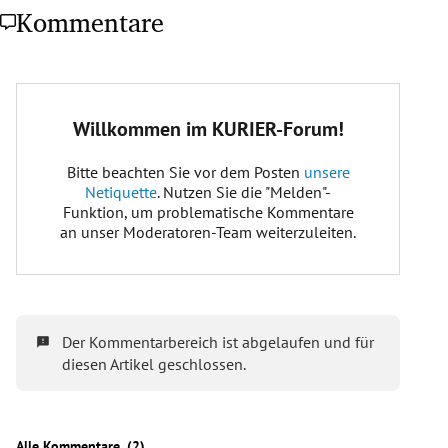
Kommentare