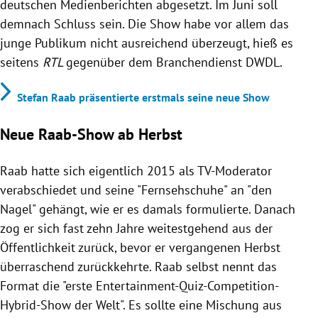
deutschen Medienberichten abgesetzt. Im Juni soll
demnach Schluss sein. Die Show habe vor allem das
junge Publikum nicht ausreichend überzeugt, hieß es
seitens
RTL
gegenüber dem Branchendienst DWDL.
Stefan Raab präsentierte erstmals seine neue Show
Neue Raab-Show ab Herbst
Raab hatte sich eigentlich 2015 als TV-Moderator
verabschiedet und seine "Fernsehschuhe" an "den
Nagel" gehängt, wie er es damals formulierte. Danach
zog er sich fast zehn Jahre weitestgehend aus der
Öffentlichkeit zurück, bevor er vergangenen Herbst
überraschend zurückkehrte. Raab selbst nennt das
Format die "erste Entertainment-Quiz-Competition-
Hybrid-Show der Welt". Es sollte eine Mischung aus