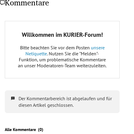
Kommentare