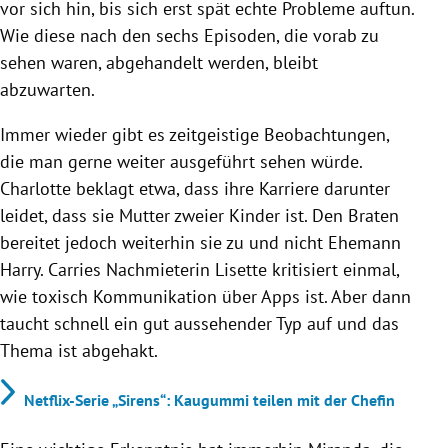
vor sich hin, bis sich erst spät echte Probleme auftun.
Wie diese nach den sechs Episoden, die vorab zu
sehen waren, abgehandelt werden, bleibt
abzuwarten.
Immer wieder gibt es zeitgeistige Beobachtungen,
die man gerne weiter ausgeführt sehen würde.
Charlotte beklagt etwa, dass ihre Karriere darunter
leidet, dass sie Mutter zweier Kinder ist. Den Braten
bereitet jedoch weiterhin sie zu und nicht Ehemann
Harry. Carries Nachmieterin Lisette kritisiert einmal,
wie toxisch Kommunikation über Apps ist. Aber dann
taucht schnell ein gut aussehender Typ auf und das
Thema ist abgehakt.
Netflix-Serie „Sirens“: Kaugummi teilen mit der Chefin