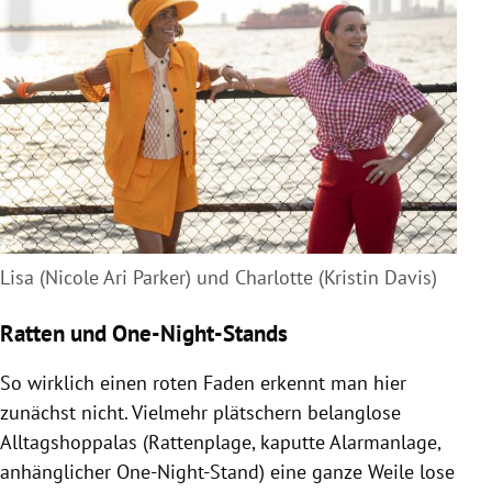
Lisa (Nicole Ari Parker) und Charlotte (Kristin Davis)
Ratten und One-Night-Stands
So wirklich einen roten Faden erkennt man hier
zunächst nicht. Vielmehr plätschern belanglose
Alltagshoppalas (Rattenplage, kaputte Alarmanlage,
anhänglicher One-Night-Stand) eine ganze Weile lose