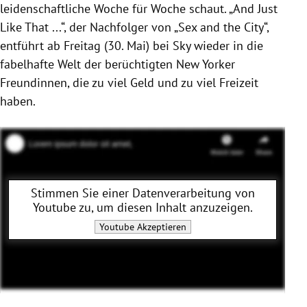
leidenschaftliche Woche für Woche schaut. „And Just
Like That ...“, der Nachfolger von „Sex and the City“,
entführt ab Freitag (30. Mai) bei Sky wieder in die
fabelhafte Welt der berüchtigten New Yorker
Freundinnen, die zu viel Geld und zu viel Freizeit
haben.
Stimmen Sie einer Datenverarbeitung von
Youtube
zu, um diesen Inhalt anzuzeigen.
Youtube
Akzeptieren