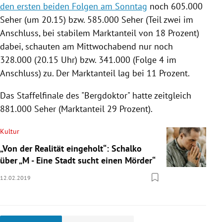
den ersten beiden Folgen am Sonntag
noch 605.000
Seher (um 20.15) bzw. 585.000 Seher (Teil zwei im
Anschluss, bei stabilem Marktanteil von 18 Prozent)
dabei, schauten am Mittwochabend nur noch
328.000 (20.15 Uhr) bzw. 341.000 (Folge 4 im
Anschluss) zu. Der Marktanteil lag bei 11 Prozent.
Das Staffelfinale des "Bergdoktor" hatte zeitgleich
881.000 Seher (Marktanteil 29 Prozent).
Kultur
„Von der Realität eingeholt“: Schalko
über „M - Eine Stadt sucht einen Mörder“
12.02.2019