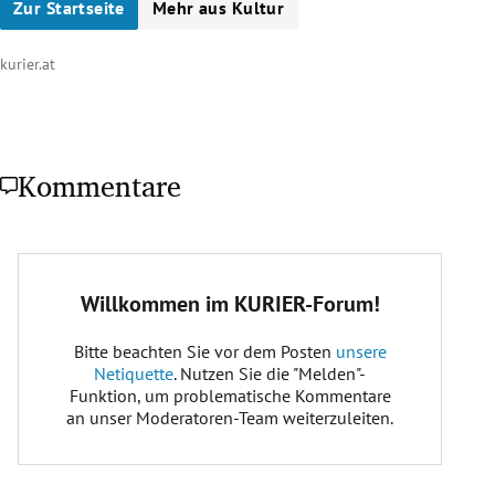
Zur Startseite
Mehr aus Kultur
kurier.at
Kommentare