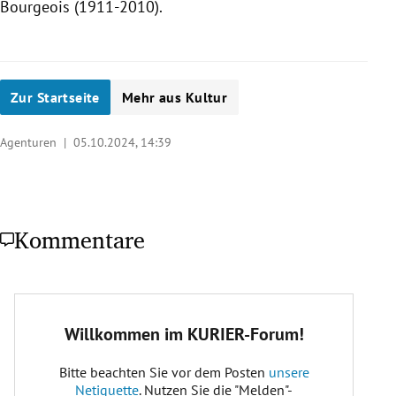
Bourgeois (1911-2010).
Zur Startseite
Mehr aus Kultur
Agenturen |
05.10.2024, 14:39
Kommentare