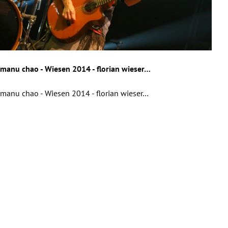
manu chao - Wiesen 2014 - florian wieser…
manu chao - Wiesen 2014 - florian wieser…