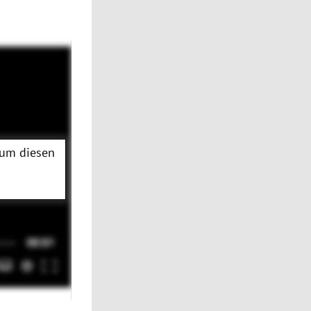
 um diesen