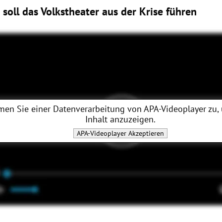
soll das Volkstheater aus der Krise führen
men Sie einer Datenverarbeitung von
APA-Videoplayer
zu,
Inhalt anzuzeigen.
APA-Videoplayer
Akzeptieren