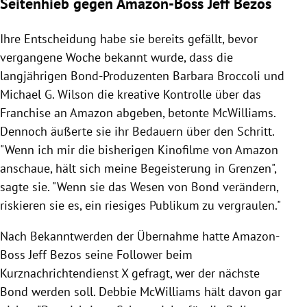
Seitenhieb gegen Amazon-Boss Jeff Bezos
Ihre Entscheidung habe sie bereits gefällt, bevor
vergangene Woche bekannt wurde, dass die
langjährigen Bond-Produzenten Barbara Broccoli und
Michael G. Wilson die kreative Kontrolle über das
Franchise an Amazon abgeben, betonte McWilliams.
Dennoch äußerte sie ihr Bedauern über den Schritt.
"Wenn ich mir die bisherigen Kinofilme von Amazon
anschaue, hält sich meine Begeisterung in Grenzen",
sagte sie. "Wenn sie das Wesen von Bond verändern,
riskieren sie es, ein riesiges Publikum zu vergraulen."
Nach Bekanntwerden der Übernahme hatte Amazon-
Boss Jeff Bezos seine Follower beim
Kurznachrichtendienst X gefragt, wer der nächste
Bond werden soll. Debbie McWilliams hält davon gar