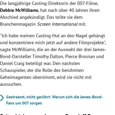
Die langjährige Casting-Direktorin der 007-Filme,
Debbie McWilliams
, hat nach über 40 Jahren ihren
Abschied angekündigt. Das teilte sie dem
Branchenmagazin
Screen International
mit.
"Ich habe meinen Casting-Hut an den Nagel gehängt
und konzentriere mich jetzt auf andere Filmprojekte",
sagte McWilliams, die an der Auswahl der drei James-
Bond-Darsteller Timothy Dalton, Pierce Brosnan und
Daniel Craig beteiligt war. Den nächsten
Schauspieler, der die Rolle des berühmten
Geheimagenten übernimmt, wird sie nicht mit
aussuchen.
Gestreamt, nicht gerührt: Warum sich die James-Bond-
Fans um 007 sorgen