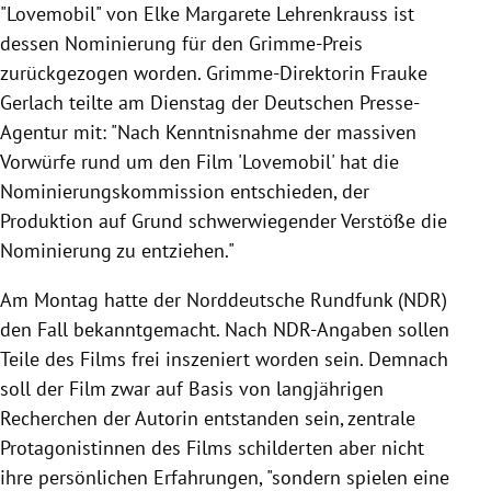
"Lovemobil" von Elke Margarete Lehrenkrauss ist
dessen Nominierung für den Grimme-Preis
zurückgezogen worden. Grimme-Direktorin Frauke
Gerlach teilte am Dienstag der Deutschen Presse-
Agentur mit: "Nach Kenntnisnahme der massiven
Vorwürfe rund um den Film 'Lovemobil' hat die
Nominierungskommission entschieden, der
Produktion auf Grund schwerwiegender Verstöße die
Nominierung zu entziehen."
Am Montag hatte der Norddeutsche Rundfunk (NDR)
den Fall bekanntgemacht. Nach NDR-Angaben sollen
Teile des Films frei inszeniert worden sein. Demnach
soll der Film zwar auf Basis von langjährigen
Recherchen der Autorin entstanden sein, zentrale
Protagonistinnen des Films schilderten aber nicht
ihre persönlichen Erfahrungen, "sondern spielen eine