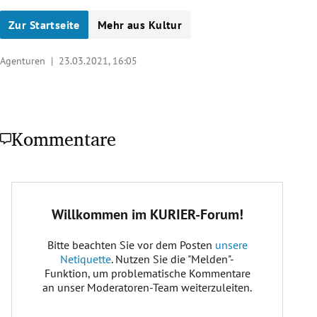
Zur Startseite
Mehr aus Kultur
Agenturen |
23.03.2021, 16:05
Kommentare