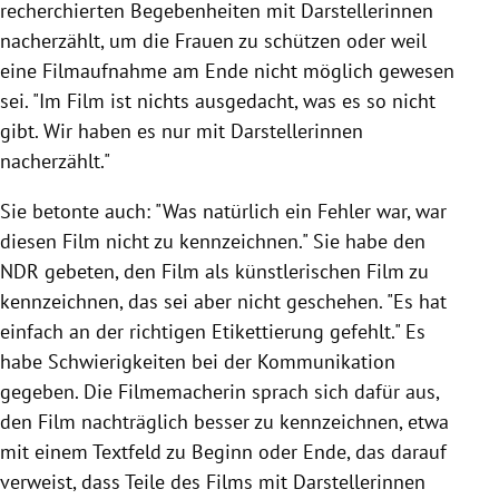
recherchierten Begebenheiten mit Darstellerinnen
nacherzählt, um die Frauen zu schützen oder weil
eine Filmaufnahme am Ende nicht möglich gewesen
sei. "Im Film ist nichts ausgedacht, was es so nicht
gibt. Wir haben es nur mit Darstellerinnen
nacherzählt."
Sie betonte auch: "Was natürlich ein Fehler war, war
diesen Film nicht zu kennzeichnen." Sie habe den
NDR gebeten, den Film als künstlerischen Film zu
kennzeichnen, das sei aber nicht geschehen. "Es hat
einfach an der richtigen Etikettierung gefehlt." Es
habe Schwierigkeiten bei der Kommunikation
gegeben. Die Filmemacherin sprach sich dafür aus,
den Film nachträglich besser zu kennzeichnen, etwa
mit einem Textfeld zu Beginn oder Ende, das darauf
verweist, dass Teile des Films mit Darstellerinnen