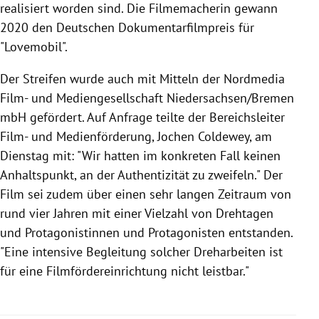
realisiert worden sind. Die Filmemacherin gewann
2020 den Deutschen Dokumentarfilmpreis für
"Lovemobil".
Der Streifen wurde auch mit Mitteln der Nordmedia
Film- und Mediengesellschaft Niedersachsen/Bremen
mbH gefördert. Auf Anfrage teilte der Bereichsleiter
Film- und Medienförderung, Jochen Coldewey, am
Dienstag mit: "Wir hatten im konkreten Fall keinen
Anhaltspunkt, an der Authentizität zu zweifeln." Der
Film sei zudem über einen sehr langen Zeitraum von
rund vier Jahren mit einer Vielzahl von Drehtagen
und Protagonistinnen und Protagonisten entstanden.
"Eine intensive Begleitung solcher Dreharbeiten ist
für eine Filmfördereinrichtung nicht leistbar."