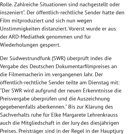
Rolle. Zahlreiche Situationen sind nachgestellt oder
inszeniert". Der öffentlich-rechtliche Sender hatte den
Film mitproduziert und sich nun wegen
Unstimmigkeiten distanziert. Vorerst wurde er aus
der ARD-Mediathek genommen und für
Wiederholungen gesperrt.
Der Südwestrundfunk (SWR) überprüft indes die
Vergabe des Deutschen Dokumentarfilmpreises an
die Filmemacherin im vergangenen Jahr. Der
öffentlich-rechtliche Sender teilte am Dienstag mit:
"Der SWR wird aufgrund der neuen Erkenntnisse die
Preisvergabe überprüfen und die Auszeichnung
gegebenenfalls aberkennen." Bis zur Klärung des
Sachverhalts ruhe für Elke Margarete Lehrenkrauss
auch die Mitgliedschaft in der Jury des diesjährigen
Preises. Preisträger sind in der Regel in der Hauptjury