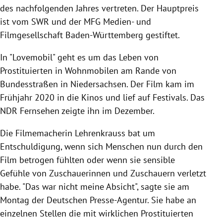
des nachfolgenden Jahres vertreten. Der Hauptpreis
ist vom SWR und der MFG Medien- und
Filmgesellschaft Baden-Württemberg gestiftet.
In "Lovemobil" geht es um das Leben von
Prostituierten in Wohnmobilen am Rande von
Bundesstraßen in Niedersachsen. Der Film kam im
Frühjahr 2020 in die Kinos und lief auf Festivals. Das
NDR Fernsehen zeigte ihn im Dezember.
Die Filmemacherin Lehrenkrauss bat um
Entschuldigung, wenn sich Menschen nun durch den
Film betrogen fühlten oder wenn sie sensible
Gefühle von Zuschauerinnen und Zuschauern verletzt
habe. "Das war nicht meine Absicht", sagte sie am
Montag der Deutschen Presse-Agentur. Sie habe an
einzelnen Stellen die mit wirklichen Prostituierten