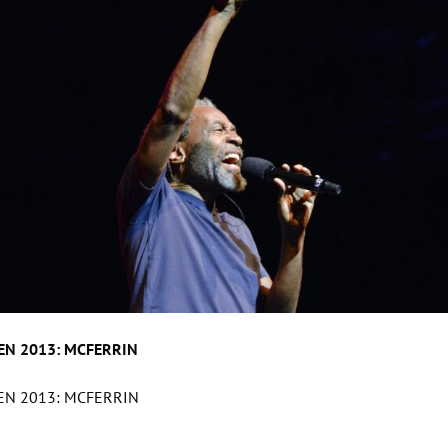
IEN 2013: MCFERRIN
IEN 2013: MCFERRIN