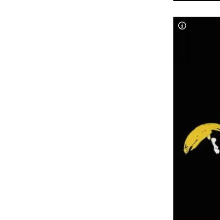
Copyright-