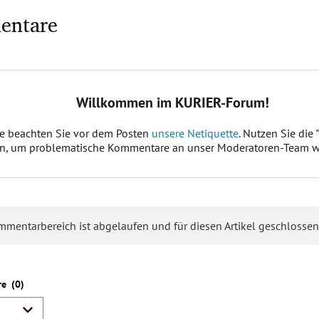
entare