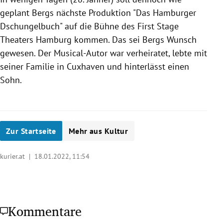
geplant Bergs nächste Produktion "Das Hamburger
Dschungelbuch" auf die Bühne des First Stage
Theaters Hamburg kommen. Das sei Bergs Wunsch
gewesen. Der Musical-Autor war verheiratet, lebte mit
seiner Familie in Cuxhaven und hinterlässt einen
Sohn.
Zur Startseite
Mehr aus Kultur
kurier.at |
18.01.2022, 11:54
Kommentare