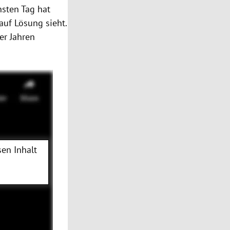
hsten Tag hat
auf Lösung sieht.
er Jahren
en Inhalt