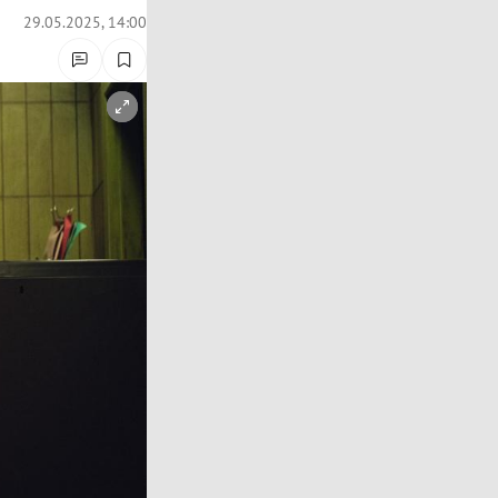
29.05.2025, 14:00