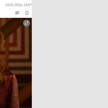
14.05.2026, 14:07