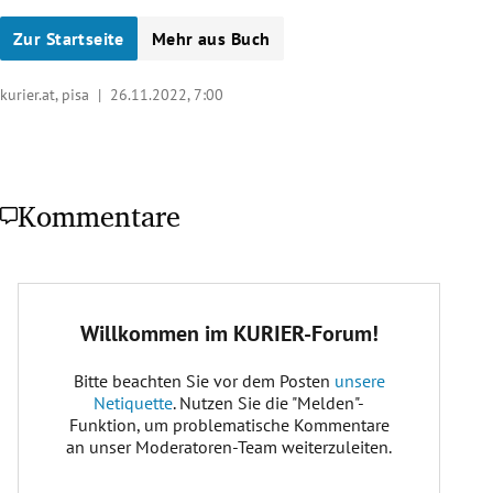
Zur Startseite
Mehr aus Buch
kurier.at, pisa |
26.11.2022, 7:00
Kommentare