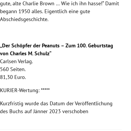
gute, alte Charlie Brown … Wie ich ihn hasse!“ Damit
begann 1950 alles. Eigentlich eine gute
Abschiedsgeschichte.
„Der Schöpfer der Peanuts – Zum 100. Geburtstag
von Charles M. Schulz“
Carlsen Verlag.
560 Seiten.
81,30 Euro.
KURIER-Wertung: *****
Kurzfristig wurde das Datum der Veröffentlichung
des Buchs auf Jänner 2023 verschoben