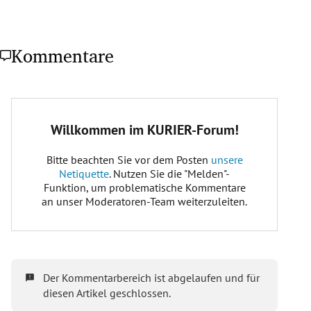
Kommentare