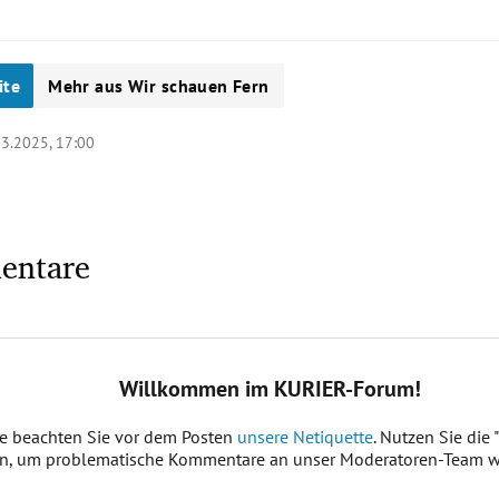
ite
Mehr aus Wir schauen Fern
03.2025, 17:00
entare