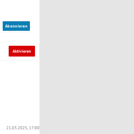
n
Abonnieren
Aktivieren
21.03.2025, 17:00