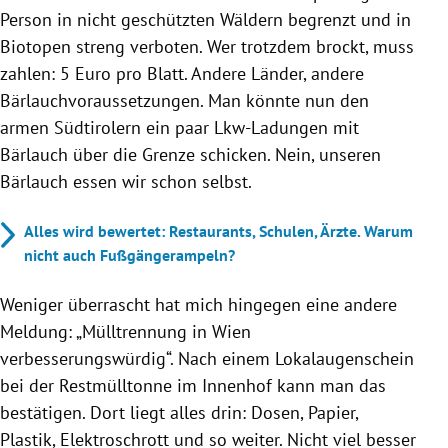
Person in nicht geschützten Wäldern begrenzt und in
Biotopen streng verboten. Wer trotzdem brockt, muss
zahlen: 5 Euro pro Blatt. Andere Länder, andere
Bärlauchvoraussetzungen. Man könnte nun den
armen Südtirolern ein paar Lkw-Ladungen mit
Bärlauch über die Grenze schicken. Nein, unseren
Bärlauch essen wir schon selbst.
Alles wird bewertet: Restaurants, Schulen, Ärzte. Warum
nicht auch Fußgängerampeln?
Weniger überrascht hat mich hingegen eine andere
Meldung: „Mülltrennung in Wien
verbesserungswürdig“. Nach einem Lokalaugenschein
bei der Restmülltonne im Innenhof kann man das
bestätigen. Dort liegt alles drin: Dosen, Papier,
Plastik, Elektroschrott und so weiter. Nicht viel besser