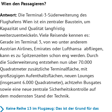
Wien den Passagieren?
Antwort:
Die Terminal-3-Süderweiterung des
Flughafens Wien ist ein zentraler Baustein, um
Kapazität und Qualität langfristig
weiterzuentwickeln. Viele Reisende kennen es:
Gerade im Terminal 3, von wo unter anderem
Austrian Airlines, Emirates oder Lufthansa abfliegen,
kann es zu Spitzenzeiten schon eng werden. Durch
die Süderweiterung entstehen nun über 70.000
Quadratmeter zusätzliche Terminalfläche, mit
großzügigen Aufenthaltsflächen, neuen Lounges
(insgesamt 6.000 Quadratmeter), achtzehn Busgates
sowie eine neue zentrale Sicherheitskontrolle auf
dem modernsten Stand der Technik.
Keine Reihe 13 im Flugzeug: Das ist der Grund für das