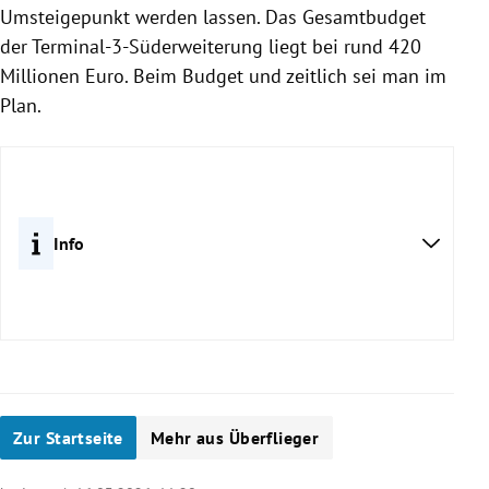
Umsteigepunkt werden lassen. Das Gesamtbudget
der Terminal-3-Süderweiterung liegt bei rund 420
Millionen Euro. Beim Budget und zeitlich sei man im
Plan.
Info
Zur Startseite
Mehr aus Überflieger