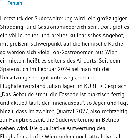
Fehlen
Herzstück der Süderweiterung wird ein großzügiger
Shopping- und Gastronomiebereich sein. Dort gibt es
ein völlig neues und breites kulinarisches Angebot,
mit großem Schwerpunkt auf die heimische Küche –
so werden sich viele Top-Gastronomen aus Wien
einmieten, heißt es seitens des Airports. Seit dem
Spatenstich im Februar 2024 sei man mit der
Umsetzung sehr gut unterwegs, betont
Flughafenvorstand Julian Jäger im KURIER-Gespräch.
„Das Gebäude steht, die Fassade ist praktisch fertig
und aktuell läuft der Innenausbau“, so Jäger und fügt
hinzu, dass im zweiten Quartal 2027, also rechtzeitig
zur Hauptreisezeit, die Süderweiterung in Betrieb
gehen wird. Die qualitative Aufwertung des
Flughafens dürfte Wien zudem noch attraktiver als