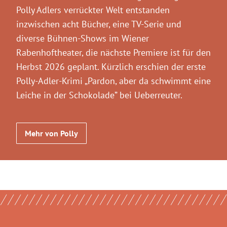
Polly Adlers verrückter Welt entstanden
inzwischen acht Bücher, eine TV-Serie und
diverse Bühnen-Shows im Wiener
Rabenhoftheater, die nächste Premiere ist für den
Herbst 2026 geplant. Kürzlich erschien der erste
Polly-Adler-Krimi „Pardon, aber da schwimmt eine
Leiche in der Schokolade” bei Ueberreuter.
Mehr von Polly