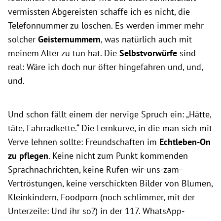
vermissten Abgereisten schaffe ich es nicht, die
Telefonnummer zu löschen. Es werden immer mehr
solcher
Geisternummern
, was natürlich auch mit
meinem Alter zu tun hat. Die
Selbstvorwürfe
sind
real: Wäre ich doch nur öfter hingefahren und, und,
und.
Und schon fällt einem der nervige Spruch ein: „Hätte,
täte, Fahrradkette.“ Die Lernkurve, in die man sich mit
Verve lehnen sollte: Freundschaften im
Echtleben-On
zu pflegen
. Keine nicht zum Punkt kommenden
Sprachnachrichten, keine Rufen-wir-uns-zam-
Vertröstungen, keine verschickten Bilder von Blumen,
Kleinkindern, Foodporn (noch schlimmer, mit der
Unterzeile: Und ihr so?) in der 117. WhatsApp-