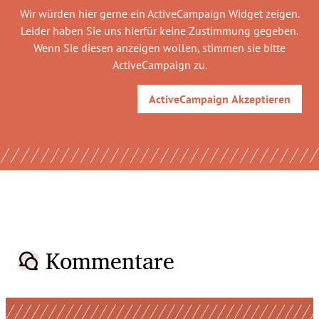
Wir würden hier gerne
ein ActiveCampaign Widget
zeigen.
Leider haben Sie uns hierfür keine Zustimmung gegeben.
Wenn Sie diesen anzeigen wollen, stimmen sie bitte
ActiveCampaign
zu.
ActiveCampaign
Akzeptieren
Kommentare