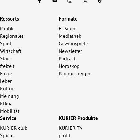
Ressorts
Formate
Politik
E-Paper
Regionales
Mediathek
Sport
Gewinnspiele
Wirtschaft
Newsletter
Stars
Podcast
freizeit
Horoskop
Fokus
Pammesberger
Leben
Kultur
Meinung
Klima
Mobilität
Service
KURIER Produkte
KURIER club
KURIER TV
Spiele
profil